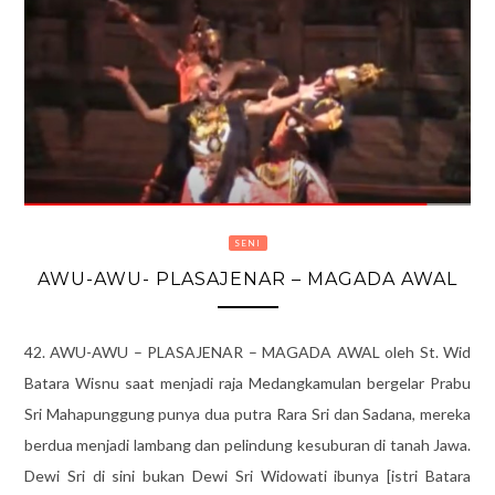
SENI
AWU-AWU- PLASAJENAR – MAGADA AWAL
42. AWU-AWU – PLASAJENAR – MAGADA AWAL oleh St. Wid
Batara Wisnu saat menjadi raja Medangkamulan bergelar Prabu
Sri Mahapunggung punya dua putra Rara Sri dan Sadana, mereka
berdua menjadi lambang dan pelindung kesuburan di tanah Jawa.
Dewi Sri di sini bukan Dewi Sri Widowati ibunya [istri Batara