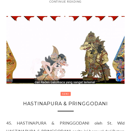
CONTINUE READING
SENI
HASTINAPURA & PRINGGODANI
45. HASTINAPURA & PRINGGODANI oleh St. Wid