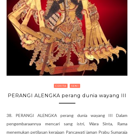
CERITA
SENI
PERANGI ALENGKA perang dunia wayang III
38. PERANGI ALENGKA perang dunia wayang III Dalam
pengembaraannya mencari sang istri, Wara Sinta, Rama
menemukan petilasan kerajaan Pancawati jaman Prabu Sumaraja