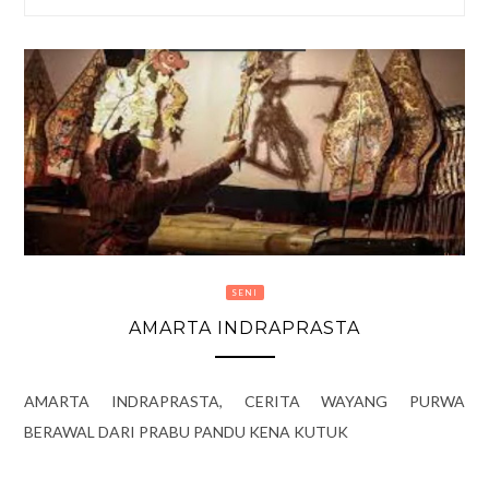
SENI
AMARTA INDRAPRASTA
AMARTA INDRAPRASTA, CERITA WAYANG PURWA
BERAWAL DARI PRABU PANDU KENA KUTUK