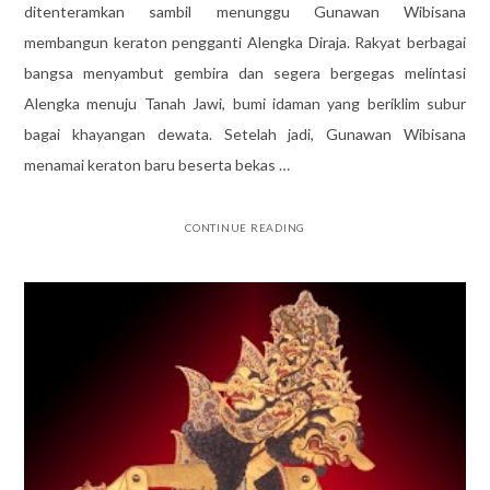
ditenteramkan sambil menunggu Gunawan Wibisana
membangun keraton pengganti Alengka Diraja. Rakyat berbagai
bangsa menyambut gembira dan segera bergegas melintasi
Alengka menuju Tanah Jawi, bumi idaman yang beriklim subur
bagai khayangan dewata. Setelah jadi, Gunawan Wibisana
menamai keraton baru beserta bekas …
CONTINUE READING