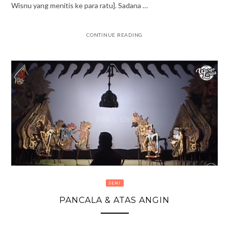
Wisnu yang menitis ke para ratu]. Sadana …
CONTINUE READING
SENI
PANCALA & ATAS ANGIN