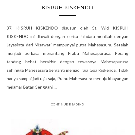
KISRUH KISKENDO
37. KISRUH KISKENDO disusun oleh St. Wid KISRUH
KISKENDO ini diawali dengan cerita Jaladara menikah dengan
Jayasinta dari Misawati mempunyai putra Mahesasura. Setelah
menjadi perkasa menantang Prabu Mahesapurusa. Perang
tanding hebat berakhir dengan tewasnya Mahesapurusa
sehingga Mahesasura berganti menjadi raja Goa Kiskenda. Tidak
hanya sampai jadi raja saja, Prabu Mahesasura menuju khayangan
melamar Batari Senggani …
CONTINUE READING