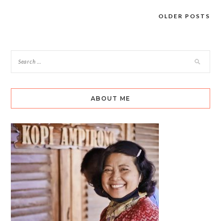
OLDER POSTS
Posts
navigation
ABOUT ME