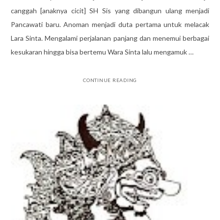
canggah [anaknya cicit] SH Sis yang dibangun ulang menjadi
Pancawati baru. Anoman menjadi duta pertama untuk melacak
Lara Sinta. Mengalami perjalanan panjang dan menemui berbagai
kesukaran hingga bisa bertemu Wara Sinta lalu mengamuk …
CONTINUE READING