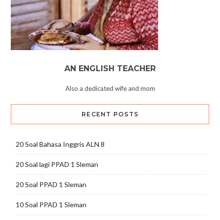
AN ENGLISH TEACHER
Also a dedicated wife and mom
RECENT POSTS
20 Soal Bahasa Inggris ALN 8
20 Soal lagi PPAD 1 Sleman
20 Soal PPAD 1 Sleman
10 Soal PPAD 1 Sleman