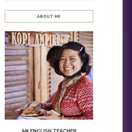
ABOUT ME
AN ENGLISH TEACHER