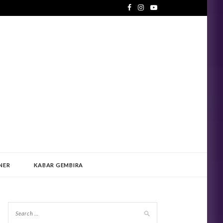
NER
KABAR GEMBIRA