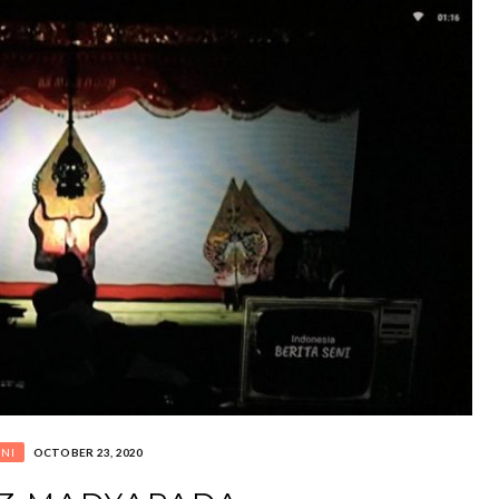
ENI
OCTOBER 23, 2020