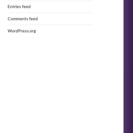
Entries feed
Comments feed
WordPress.org