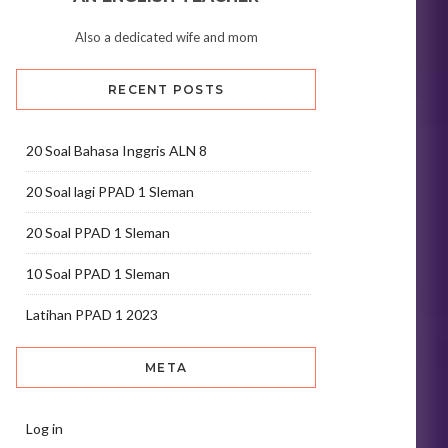
Also a dedicated wife and mom
RECENT POSTS
20 Soal Bahasa Inggris ALN 8
20 Soal lagi PPAD 1 Sleman
20 Soal PPAD 1 Sleman
10 Soal PPAD 1 Sleman
Latihan PPAD 1 2023
META
Log in