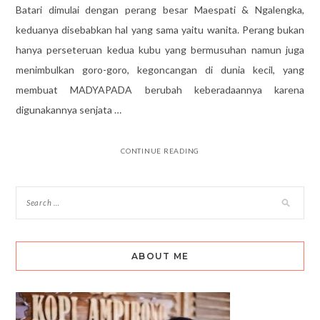
Batari dimulai dengan perang besar Maespati & Ngalengka,
keduanya disebabkan hal yang sama yaitu wanita. Perang bukan
hanya perseteruan kedua kubu yang bermusuhan namun juga
menimbulkan goro-goro, kegoncangan di dunia kecil, yang
membuat MADYAPADA berubah keberadaannya karena
digunakannya senjata …
CONTINUE READING
ABOUT ME