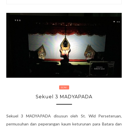
SENI
Sekuel 3 MADYAPADA
Sekuel 3 MADYAPADA disusun oleh St. Wid Perseteruan,
permusuhan dan peperangan kaum keturunan para Batara dan