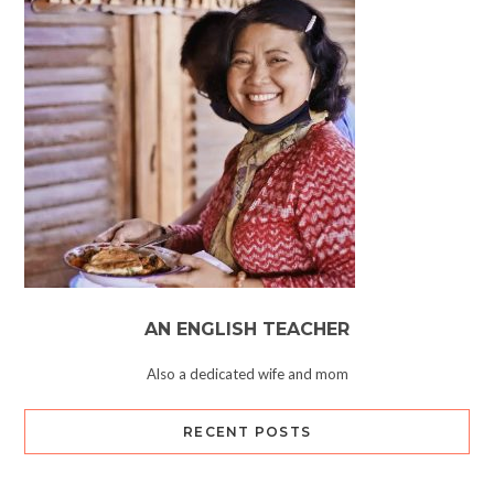
AN ENGLISH TEACHER
Also a dedicated wife and mom
RECENT POSTS