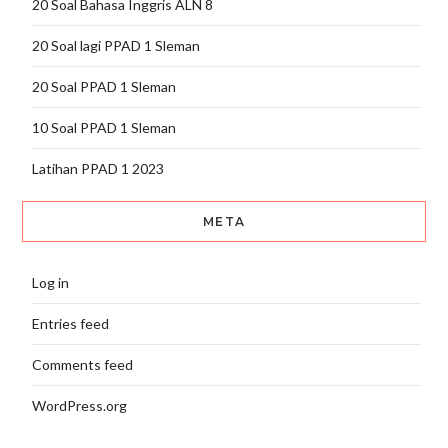
20 Soal Bahasa Inggris ALN 8
20 Soal lagi PPAD 1 Sleman
20 Soal PPAD 1 Sleman
10 Soal PPAD 1 Sleman
Latihan PPAD 1 2023
META
Log in
Entries feed
Comments feed
WordPress.org