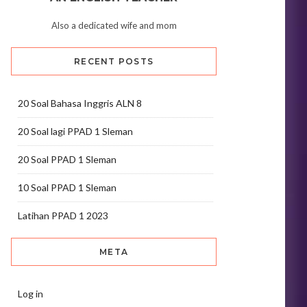
Also a dedicated wife and mom
RECENT POSTS
20 Soal Bahasa Inggris ALN 8
20 Soal lagi PPAD 1 Sleman
20 Soal PPAD 1 Sleman
10 Soal PPAD 1 Sleman
Latihan PPAD 1 2023
META
Log in