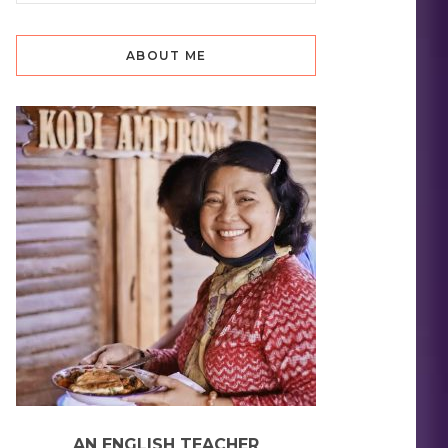
ABOUT ME
AN ENGLISH TEACHER