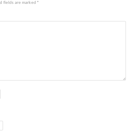
d fields are marked
*