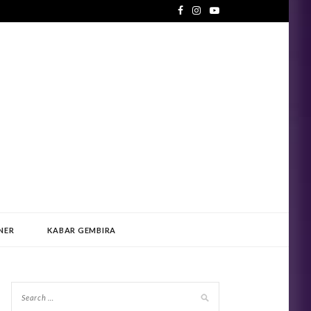
NER
KABAR GEMBIRA