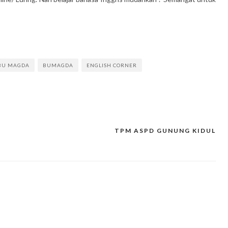
BU MAGDA
BUMAGDA
ENGLISH CORNER
TPM ASPD GUNUNG KIDUL