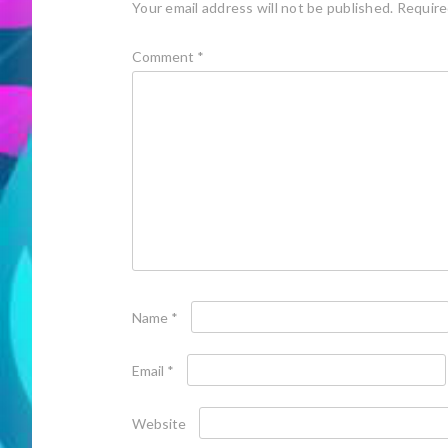
Your email address will not be published.
Require
Comment
*
Name
*
Email
*
Website