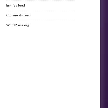
Entries feed
Comments feed
WordPress.org