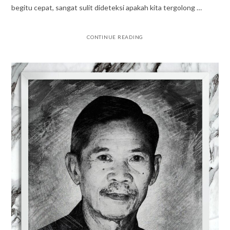
begitu cepat, sangat sulit dideteksi apakah kita tergolong …
CONTINUE READING