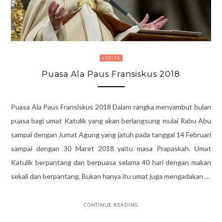
CERITA
Puasa Ala Paus Fransiskus 2018
Puasa Ala Paus Fransiskus 2018 Dalam rangka menyambut bulan
puasa bagi umat Katulik yang akan berlangsung mulai Rabu Abu
sampai dengan Jumat Agung yang jatuh pada tanggal 14 Februari
sampai dengan 30 Maret 2018 yaitu masa Prapaskah. Umat
Katulik berpantang dan berpuasa selama 40 hari dengan makan
sekali dan berpantang. Bukan hanya itu umat juga mengadakan …
CONTINUE READING