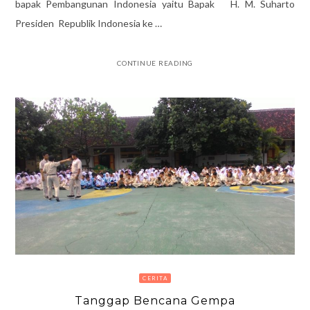
bapak Pembangunan Indonesia yaitu Bapak H. M. Suharto
Presiden Republik Indonesia ke …
CONTINUE READING
CERITA
Tanggap Bencana Gempa