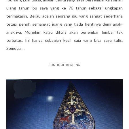
ulang tahun ibu saya yang ke 76 tahun sebagai ungkapan
terimakasih. Beliau adalah seorang ibu yang sangat sederhana
tetapi penuh semangat juang yang tiada hentinya demi anak-
anaknya. Mungkin kalau ditulis akan berlembar lembar tak
terbatas. Ini hanya sebagian kecil saja yang bisa saya tulis.
Semoga …
CONTINUE READING