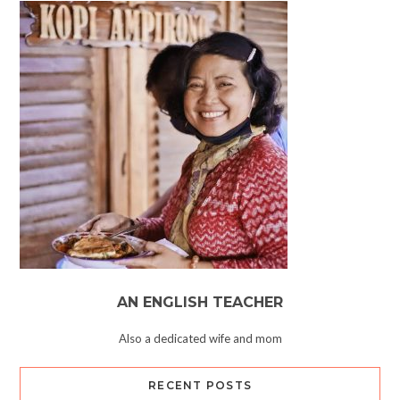
AN ENGLISH TEACHER
Also a dedicated wife and mom
RECENT POSTS