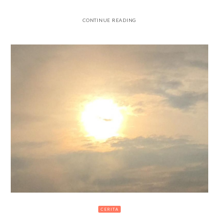
CONTINUE READING
CERITA