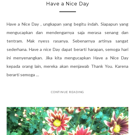
Have a Nice Day
Have a Nice Day , ungkapan yang begitu indah. Siapapun yang
mengucapkan dan mendengarnya saja merasa senang dan
tentram. Mak nyess rasanya. Sebenarnya artinya sangat
sederhana. Have a nice Day dapat berarti harapan, semoga hari
ini menyenangkan. Jika kita mengucapkan Have a Nice Day
kepada orang lain, mereka akan menjawab Thank You. Karena
berarti semoga …
CONTINUE READING