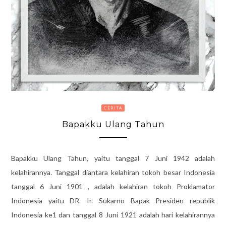
CERITA
Bapakku Ulang Tahun
Bapakku Ulang Tahun, yaitu tanggal 7 Juni 1942 adalah
kelahirannya. Tanggal diantara kelahiran tokoh besar Indonesia
tanggal 6 Juni 1901 , adalah kelahiran tokoh Proklamator
Indonesia yaitu DR. Ir. Sukarno Bapak Presiden republik
Indonesia ke1 dan tanggal 8 Juni 1921 adalah hari kelahirannya