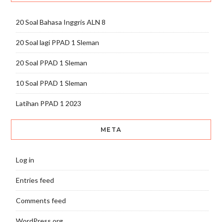
20 Soal Bahasa Inggris ALN 8
20 Soal lagi PPAD 1 Sleman
20 Soal PPAD 1 Sleman
10 Soal PPAD 1 Sleman
Latihan PPAD 1 2023
META
Log in
Entries feed
Comments feed
WordPress.org