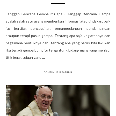
Tanggap Bencana Gempa itu apa ? Tanggap Bencana Gempa
adalah salah satu usaha memberikan informasi atau tindakan, baik
itu bersifat pencegahan, penanggulangan, pendampingan
ataupun terapi paska gempa. Tentang apa saja kegiatannya dan
bagaimana bentuknya dan tentang apa yang harus kita lakukan
jika terjadi gempa bumi, itu tergantung bidang mana yang menjadi
titik berat tujuan yang …
CONTINUE READING