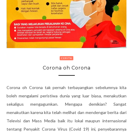
CERITA
Corona oh Corona
Corona oh Corona tak pernah terbayangkan sebelumnya kita
boleh mengalami peristiwa dunia yang luar biasa, menakutkan
sekaligus mengagumkan. Mengapa demikian? Sangat
menakutkan karena kita telah melihat dan mendengar berita dari
Televisi dan Mass Media baik itu lokal maupun internasional
tentang Penyakit Corona Virus (Covid 19) ini, penyebarannya