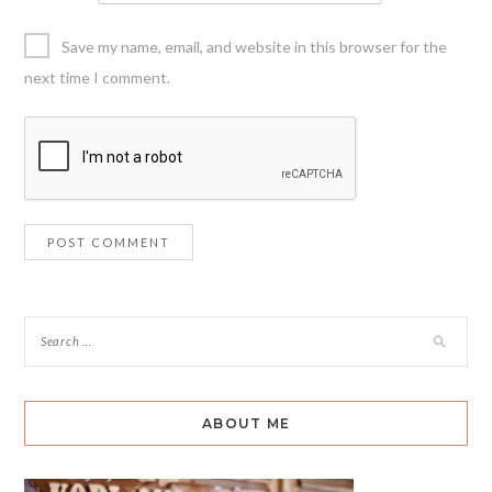
Save my name, email, and website in this browser for the
next time I comment.
ABOUT ME