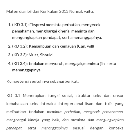
Materi diambil dari Kurikulum 2013 Normal. yaitu:
( KD 3.1): Ekspresi meminta perhatian, mengecek
pemahaman, menghargai kinerja, meminta dan
mengungkapkan pendapat, serta menanggapinya.
(KD 3.2): Kemampuan dan kemauan (Can, will)
(KD 3.3): Must, Should
(KD 3.4): tindakan menyuruh, mengajak,meminta ijin, serta
menanggapinya
Kompetensi seutuhnya sebagai berikut:
KD 3.1 Menerapkan fungsi sosial, struktur teks dan unsur
kebahasaan teks interaksi interpersonal lisan dan tulis yang
melibatkan tindakan
meminta perhatian, mengecek pemahaman,
menghargai kinerja yang baik, dan meminta dan mengungkapkan
pendapat, serta menanggapinya
sesuai dengan konteks