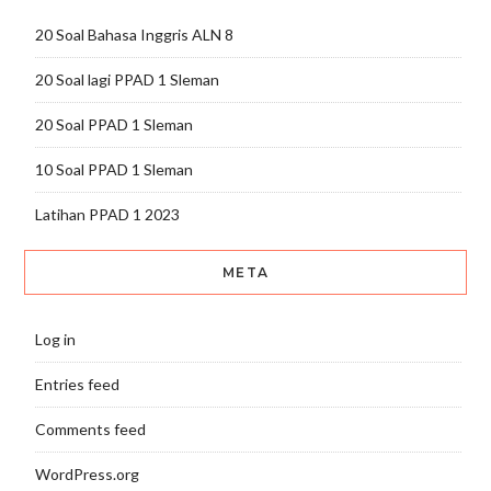
20 Soal Bahasa Inggris ALN 8
20 Soal lagi PPAD 1 Sleman
20 Soal PPAD 1 Sleman
10 Soal PPAD 1 Sleman
Latihan PPAD 1 2023
META
Log in
Entries feed
Comments feed
WordPress.org