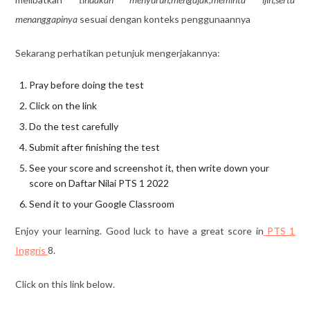
menanggapinya
sesuai dengan konteks penggunaannya
Sekarang perhatikan petunjuk mengerjakannya:
Pray before doing the test
Click on the link
Do the test carefully
Submit after finishing the test
See your score and screenshot it, then write down your
score on Daftar Nilai PTS 1 2022
Send it to your Google Classroom
Enjoy your learning. Good luck to have a great score in
PTS 1
Inggris
8.
Click on this link below.