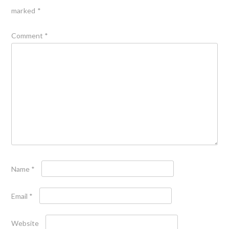
marked
*
Comment
*
Name
*
Email
*
Website