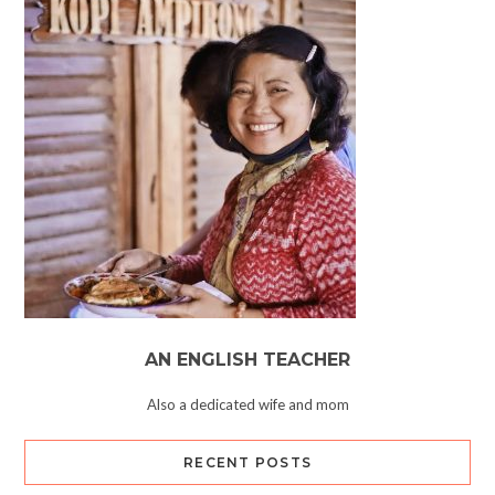
AN ENGLISH TEACHER
Also a dedicated wife and mom
RECENT POSTS