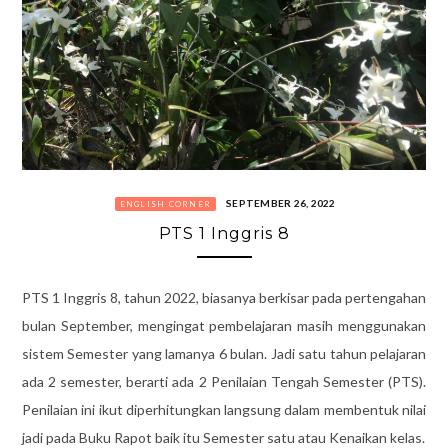
SEPTEMBER 26, 2022
ENGLISH CORNER
PTS 1 Inggris 8
PTS 1 Inggris 8, tahun 2022, biasanya berkisar pada pertengahan
bulan September, mengingat pembelajaran masih menggunakan
sistem Semester yang lamanya 6 bulan. Jadi satu tahun pelajaran
ada 2 semester, berarti ada 2 Penilaian Tengah Semester (PTS).
Penilaian ini ikut diperhitungkan langsung dalam membentuk nilai
jadi pada Buku Rapot baik itu Semester satu atau Kenaikan kelas.