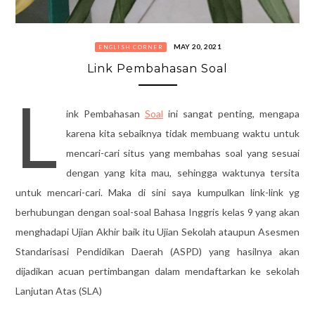
MAY 20, 2021
ENGLISH CORNER
Link Pembahasan Soal
L
ink Pembahasan
Soal
ini sangat penting, mengapa
karena kita sebaiknya tidak membuang waktu untuk
mencari-cari situs yang membahas soal yang sesuai
dengan yang kita mau, sehingga waktunya tersita
untuk mencari-cari. Maka di sini saya kumpulkan link-link yg
berhubungan dengan soal-soal Bahasa Inggris kelas 9 yang akan
menghadapi Ujian Akhir baik itu Ujian Sekolah ataupun Asesmen
Standarisasi Pendidikan Daerah (ASPD) yang hasilnya akan
dijadikan acuan pertimbangan dalam mendaftarkan ke sekolah
Lanjutan Atas (SLA)