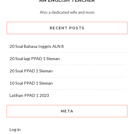
AN ENGLISH TEACHER
Also a dedicated wife and mom
RECENT POSTS
20 Soal Bahasa Inggris ALN 8
20 Soal lagi PPAD 1 Sleman
20 Soal PPAD 1 Sleman
10 Soal PPAD 1 Sleman
Latihan PPAD 1 2023
META
Log in