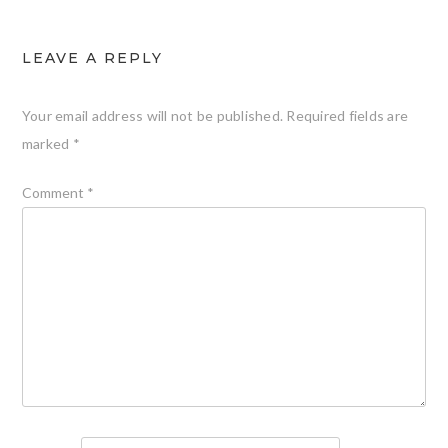
LEAVE A REPLY
Your email address will not be published.
Required fields are
marked
*
Comment
*