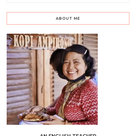
ABOUT ME