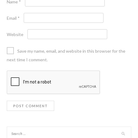
Name
*
Email
*
Website
Save my name, email, and website in this browser for the
next time I comment.