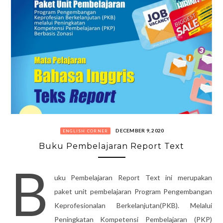
DECEMBER 9, 2020
ENGLISH CORNER
Buku Pembelajaran Report Text
B
uku Pembelajaran Report Text ini merupakan
paket unit pembelajaran Program Pengembangan
Keprofesionalan Berkelanjutan(PKB). Melalui
Peningkatan Kompetensi Pembelajaran (PKP)