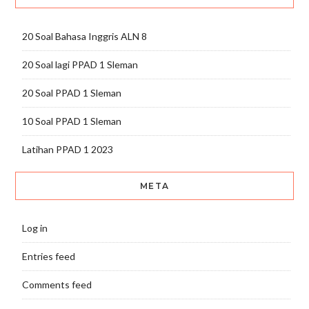
20 Soal Bahasa Inggris ALN 8
20 Soal lagi PPAD 1 Sleman
20 Soal PPAD 1 Sleman
10 Soal PPAD 1 Sleman
Latihan PPAD 1 2023
META
Log in
Entries feed
Comments feed