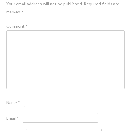
Your email address will not be published.
Required fields are
marked
*
Comment
*
Name
*
Email
*