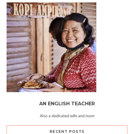
AN ENGLISH TEACHER
Also a dedicated wife and mom
RECENT POSTS