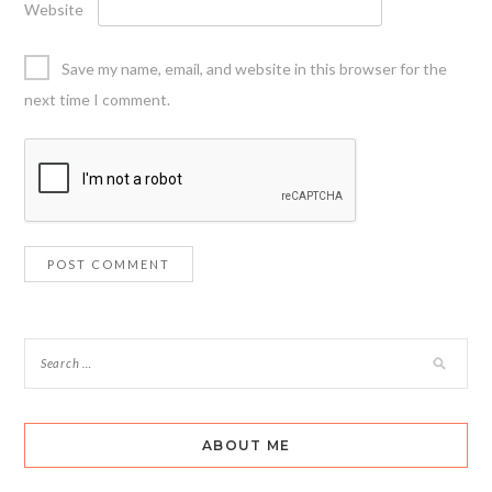
Website
Save my name, email, and website in this browser for the
next time I comment.
ABOUT ME