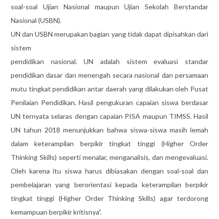
soal-soal Ujian Nasional maupun Ujian Sekolah Berstandar
Nasional (USBN).
UN dan USBN merupakan bagian yang tidak dapat dipisahkan dari
sistem
pendidikan nasional. UN adalah sistem evaluasi standar
pendidikan dasar dan menengah secara nasional dan persamaan
mutu tingkat pendidikan antar daerah yang dilakukan oleh Pusat
Penilaian Pendidikan. Hasil pengukuran capaian siswa berdasar
UN ternyata selaras dengan capaian PISA maupun TIMSS. Hasil
UN tahun 2018 menunjukkan bahwa siswa-siswa masih lemah
dalam keterampilan berpikir tingkat tinggi (Higher Order
Thinking Skills) seperti menalar, menganalisis, dan mengevaluasi.
Oleh karena itu siswa harus dibiasakan dengan soal-soal dan
pembelajaran yang berorientasi kepada keterampilan berpikir
tingkat tinggi (Higher Order Thinking Skills) agar terdorong
kemampuan berpikir kritisnya”.