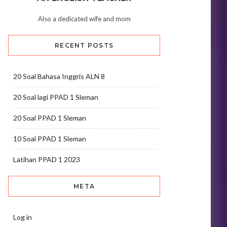
Also a dedicated wife and mom
RECENT POSTS
20 Soal Bahasa Inggris ALN 8
20 Soal lagi PPAD 1 Sleman
20 Soal PPAD 1 Sleman
10 Soal PPAD 1 Sleman
Latihan PPAD 1 2023
META
Log in