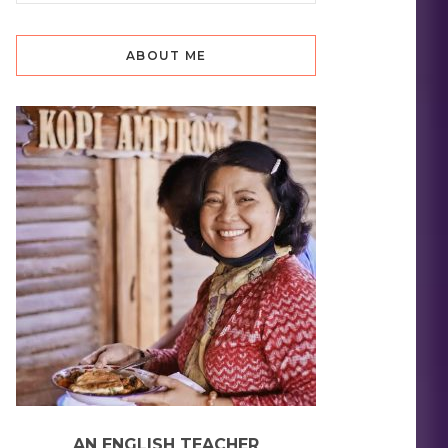
ABOUT ME
AN ENGLISH TEACHER