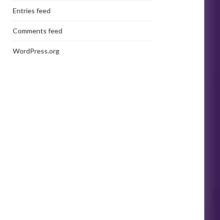
Entries feed
Comments feed
WordPress.org