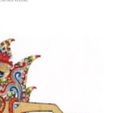
CONTINUE READING