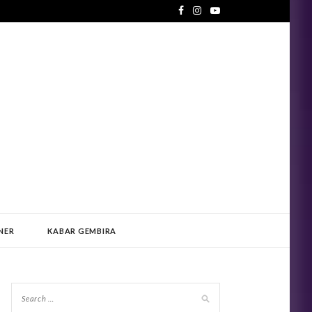
NER
KABAR GEMBIRA