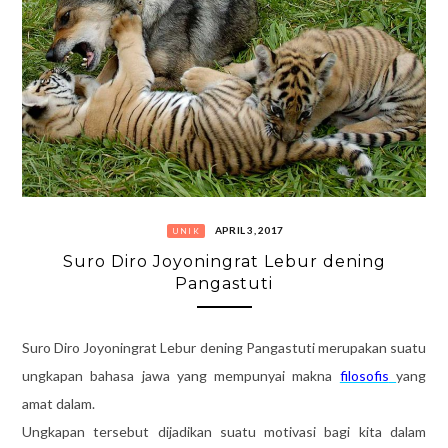
APRIL 3, 2017
UNIK
Suro Diro Joyoningrat Lebur dening
Pangastuti
Suro Diro Joyoningrat Lebur dening Pangastuti merupakan suatu
ungkapan bahasa jawa yang mempunyai makna
filosofis
yang
amat dalam.
Ungkapan tersebut dijadikan suatu motivasi bagi kita dalam