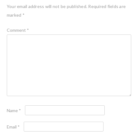
Your email address will not be published.
Required fields are
marked
*
Comment
*
Name
*
Email
*