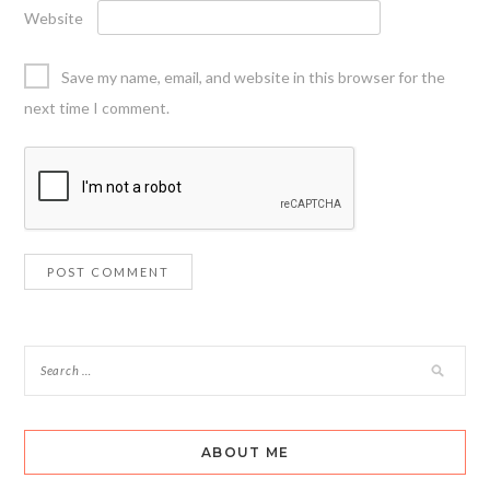
Website
Save my name, email, and website in this browser for the
next time I comment.
ABOUT ME