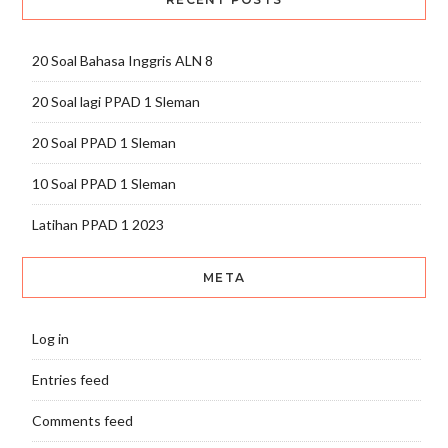
20 Soal Bahasa Inggris ALN 8
20 Soal lagi PPAD 1 Sleman
20 Soal PPAD 1 Sleman
10 Soal PPAD 1 Sleman
Latihan PPAD 1 2023
META
Log in
Entries feed
Comments feed