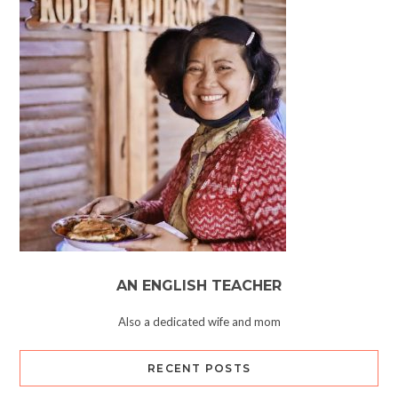
AN ENGLISH TEACHER
Also a dedicated wife and mom
RECENT POSTS