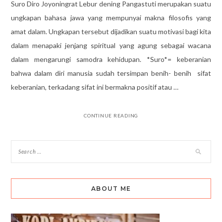
Suro Diro Joyoningrat Lebur dening Pangastuti merupakan suatu
ungkapan bahasa jawa yang mempunyai makna filosofis yang
amat dalam. Ungkapan tersebut dijadikan suatu motivasi bagi kita
dalam menapaki jenjang spiritual yang agung sebagai wacana
dalam mengarungi samodra kehidupan. *Suro*= keberanian
bahwa dalam diri manusia sudah tersimpan benih- benih sifat
keberanian, terkadang sifat ini bermakna positif atau …
CONTINUE READING
ABOUT ME