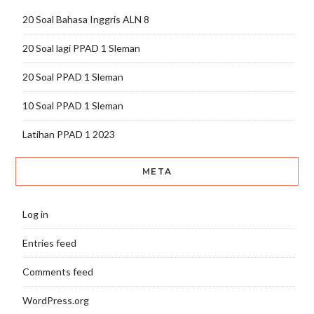
20 Soal Bahasa Inggris ALN 8
20 Soal lagi PPAD 1 Sleman
20 Soal PPAD 1 Sleman
10 Soal PPAD 1 Sleman
Latihan PPAD 1 2023
META
Log in
Entries feed
Comments feed
WordPress.org