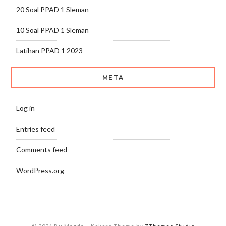
20 Soal PPAD 1 Sleman
10 Soal PPAD 1 Sleman
Latihan PPAD 1 2023
META
Log in
Entries feed
Comments feed
WordPress.org