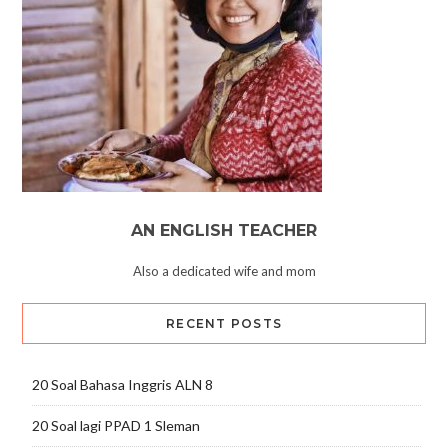
AN ENGLISH TEACHER
Also a dedicated wife and mom
RECENT POSTS
20 Soal Bahasa Inggris ALN 8
20 Soal lagi PPAD 1 Sleman