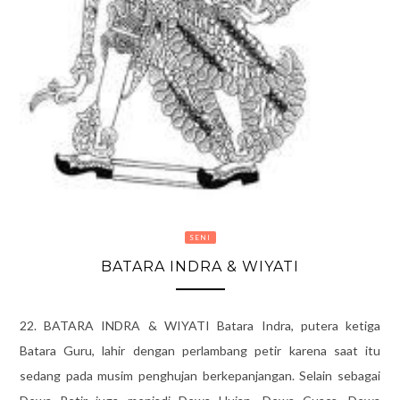
SENI
BATARA INDRA & WIYATI
22. BATARA INDRA & WIYATI Batara Indra, putera ketiga
Batara Guru, lahir dengan perlambang petir karena saat itu
sedang pada musim penghujan berkepanjangan. Selain sebagai