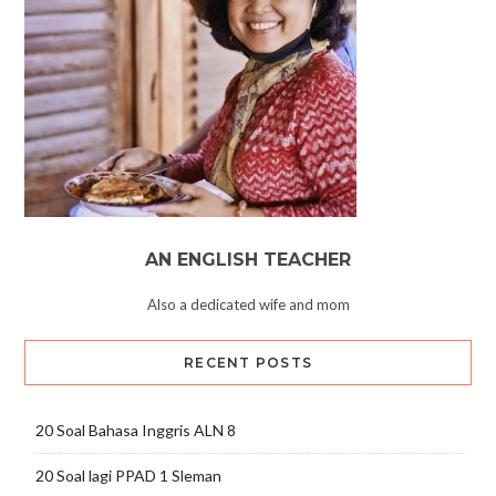
AN ENGLISH TEACHER
Also a dedicated wife and mom
RECENT POSTS
20 Soal Bahasa Inggris ALN 8
20 Soal lagi PPAD 1 Sleman