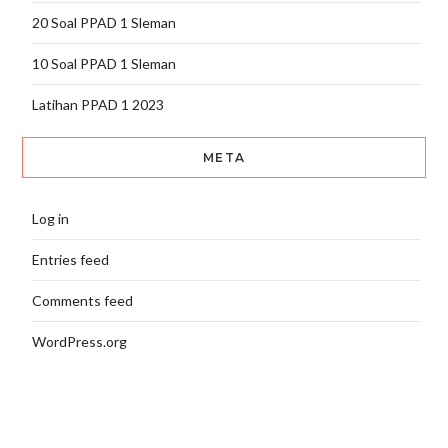
20 Soal PPAD 1 Sleman
10 Soal PPAD 1 Sleman
Latihan PPAD 1 2023
META
Log in
Entries feed
Comments feed
WordPress.org