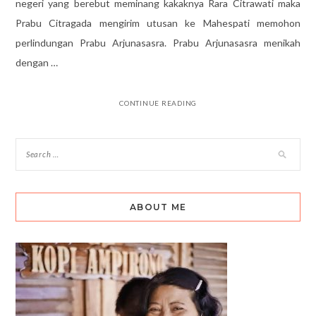
negeri yang berebut meminang kakaknya Rara Citrawati maka
Prabu Citragada mengirim utusan ke Mahespati memohon
perlindungan Prabu Arjunasasra. Prabu Arjunasasra menikah
dengan …
CONTINUE READING
ABOUT ME