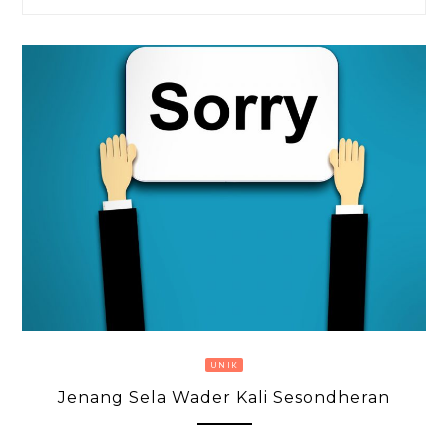
UNIK
Jenang Sela Wader Kali Sesondheran