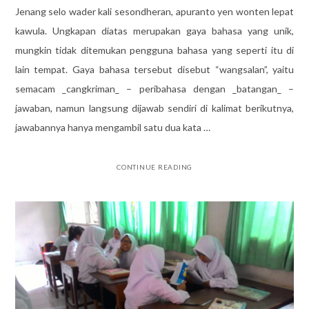
Jenang selo wader kali sesondheran, apuranto yen wonten lepat
kawula. Ungkapan diatas merupakan gaya bahasa yang unik,
mungkin tidak ditemukan pengguna bahasa yang seperti itu di
lain tempat. Gaya bahasa tersebut disebut “wangsalan”, yaitu
semacam _cangkriman_ – peribahasa dengan _batangan_ –
jawaban, namun langsung dijawab sendiri di kalimat berikutnya,
jawabannya hanya mengambil satu dua kata …
CONTINUE READING