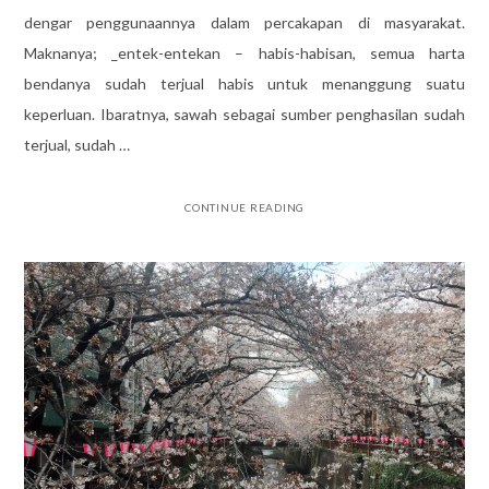
dengar penggunaannya dalam percakapan di masyarakat.
Maknanya; _entek-entekan – habis-habisan, semua harta
bendanya sudah terjual habis untuk menanggung suatu
keperluan. Ibaratnya, sawah sebagai sumber penghasilan sudah
terjual, sudah …
CONTINUE READING