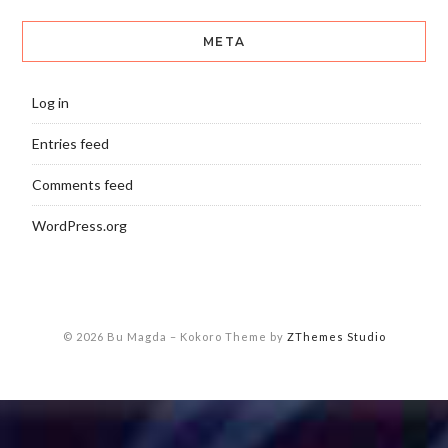
META
Log in
Entries feed
Comments feed
WordPress.org
© 2026 Bu Magda
–
Kokoro Theme by
ZThemes Studio