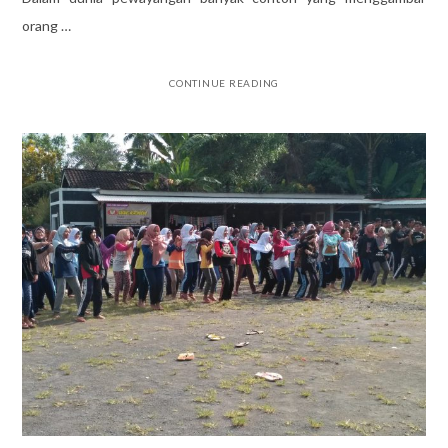
orang …
CONTINUE READING