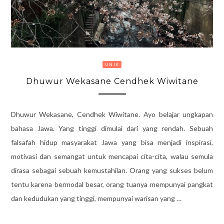
UNIK
Dhuwur Wekasane Cendhek Wiwitane
Dhuwur Wekasane, Cendhek Wiwitane. Ayo belajar ungkapan
bahasa Jawa. Yang tinggi dimulai dari yang rendah. Sebuah
falsafah hidup masyarakat Jawa yang bisa menjadi inspirasi,
motivasi dan semangat untuk mencapai cita-cita, walau semula
dirasa sebagai sebuah kemustahilan. Orang yang sukses belum
tentu karena bermodal besar, orang tuanya mempunyai pangkat
dan kedudukan yang tinggi, mempunyai warisan yang …