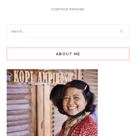
CONTINUE READING
ABOUT ME