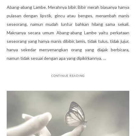
Abang-abang Lambe. Merahnya bibir. Bibir merah biasanya hanya
pulasan dengan lipstik, gincu atau benges, menambah manis
seseorang, namun mudah luntur bahkan hilang sama sekali.
Maknanya secara umum Abang-abang Lambe yaitu perkataan
seseorang yang hanya manis dibibir, lamis, tidak tulus, tidak jujur,
hanya sekedar menyenangkan orang yang diajak berbicara,
namun tidak sesuai dengan apa yang dipikirkannya. …
CONTINUE READING