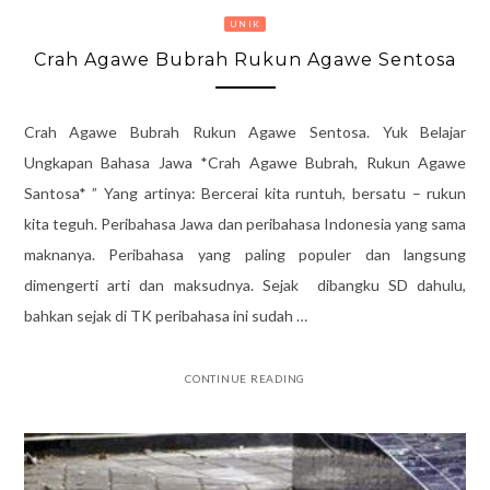
UNIK
Crah Agawe Bubrah Rukun Agawe Sentosa
Crah Agawe Bubrah Rukun Agawe Sentosa. Yuk Belajar
Ungkapan Bahasa Jawa *Crah Agawe Bubrah, Rukun Agawe
Santosa* ” Yang artinya: Bercerai kita runtuh, bersatu – rukun
kita teguh. Peribahasa Jawa dan peribahasa Indonesia yang sama
maknanya. Peribahasa yang paling populer dan langsung
dimengerti arti dan maksudnya. Sejak dibangku SD dahulu,
bahkan sejak di TK peribahasa ini sudah …
CONTINUE READING