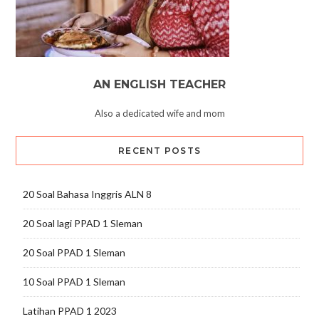
AN ENGLISH TEACHER
Also a dedicated wife and mom
RECENT POSTS
20 Soal Bahasa Inggris ALN 8
20 Soal lagi PPAD 1 Sleman
20 Soal PPAD 1 Sleman
10 Soal PPAD 1 Sleman
Latihan PPAD 1 2023