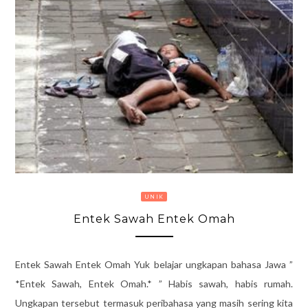
UNIK
Entek Sawah Entek Omah
Entek Sawah Entek Omah Yuk belajar ungkapan bahasa Jawa ”
*Entek Sawah, Entek Omah.* ” Habis sawah, habis rumah.
Ungkapan tersebut termasuk peribahasa yang masih sering kita