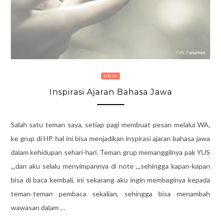
UNIK
Inspirasi Ajaran Bahasa Jawa
Salah satu teman saya, setiap pagi membuat pesan melalui WA,
ke grup di HP. hal ini bisa menjadikan inspirasi ajaran bahasa jawa
dalam kehidupan sehari-hari. Teman grup memanggilnya pak YUS
,,,dan aku selalu menyimpannya di note ,,,sehingga kapan-kapan
bisa di baca kembali, ini sekarang aku ingin membaginya kepada
teman-teman pembaca sekalian, sehingga bisa menambah
wawasan dalam …