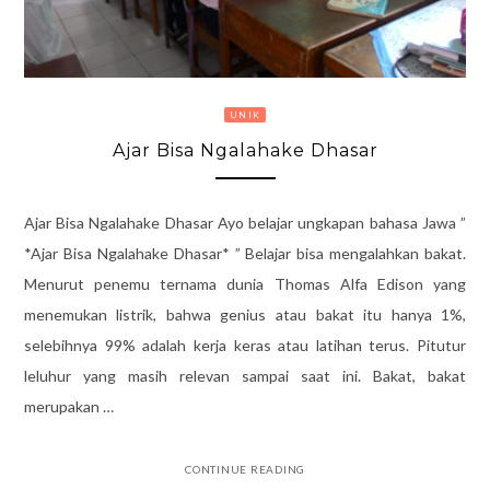
UNIK
Ajar Bisa Ngalahake Dhasar
Ajar Bisa Ngalahake Dhasar Ayo belajar ungkapan bahasa Jawa ”
*Ajar Bisa Ngalahake Dhasar* ” Belajar bisa mengalahkan bakat.
Menurut penemu ternama dunia Thomas Alfa Edison yang
menemukan listrik, bahwa genius atau bakat itu hanya 1%,
selebihnya 99% adalah kerja keras atau latihan terus. Pitutur
leluhur yang masih relevan sampai saat ini. Bakat, bakat
merupakan …
CONTINUE READING