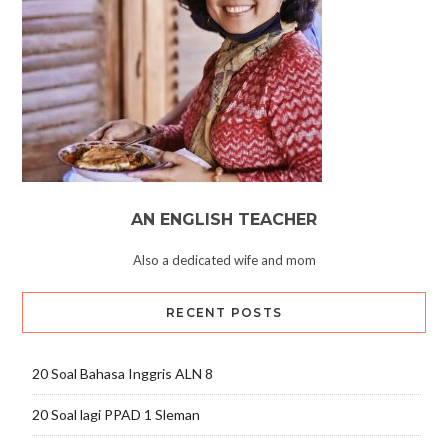
AN ENGLISH TEACHER
Also a dedicated wife and mom
RECENT POSTS
20 Soal Bahasa Inggris ALN 8
20 Soal lagi PPAD 1 Sleman