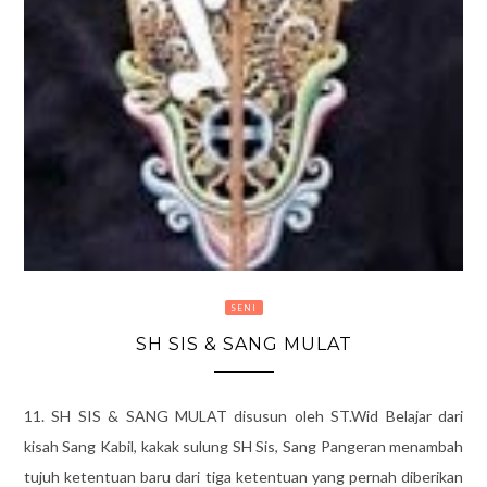
SENI
SH SIS & SANG MULAT
11. SH SIS & SANG MULAT disusun oleh ST.Wid Belajar dari
kisah Sang Kabil, kakak sulung SH Sis, Sang Pangeran menambah
tujuh ketentuan baru dari tiga ketentuan yang pernah diberikan