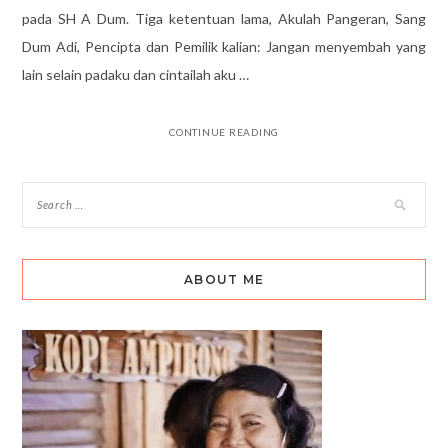
pada SH A Dum. Tiga ketentuan lama, Akulah Pangeran, Sang
Dum Adi, Pencipta dan Pemilik kalian: Jangan menyembah yang
lain selain padaku dan cintailah aku …
CONTINUE READING
ABOUT ME