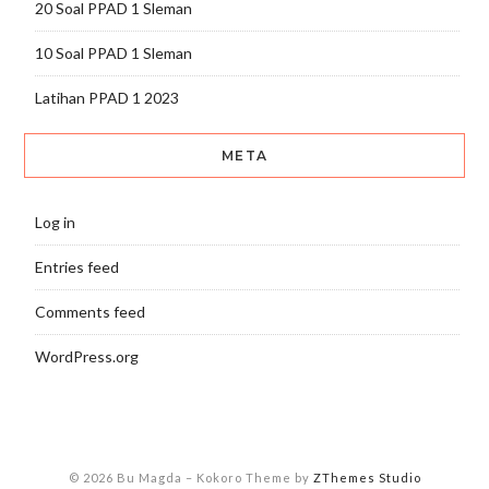
20 Soal PPAD 1 Sleman
10 Soal PPAD 1 Sleman
Latihan PPAD 1 2023
META
Log in
Entries feed
Comments feed
WordPress.org
© 2026 Bu Magda
–
Kokoro Theme by
ZThemes Studio