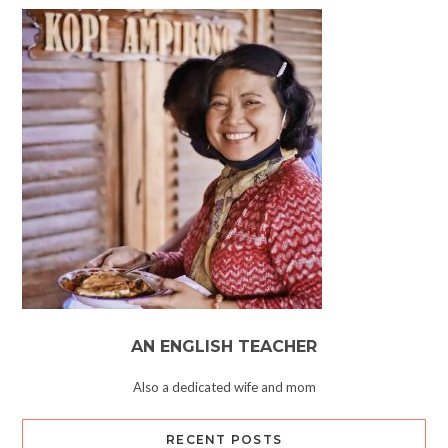
AN ENGLISH TEACHER
Also a dedicated wife and mom
RECENT POSTS