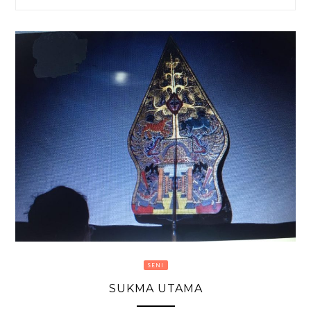
SENI
SUKMA UTAMA