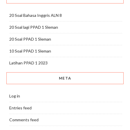
20 Soal Bahasa Inggris ALN 8
20 Soal lagi PPAD 1 Sleman
20 Soal PPAD 1 Sleman
10 Soal PPAD 1 Sleman
Latihan PPAD 1 2023
META
Log in
Entries feed
Comments feed