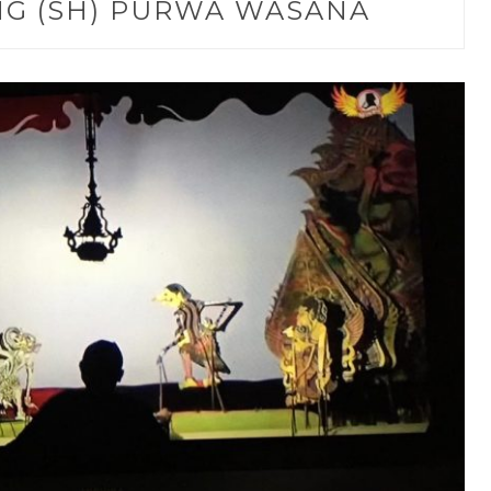
NG (SH) PURWA WASANA