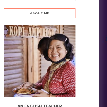
ABOUT ME
AN ENGLISH TEACHER