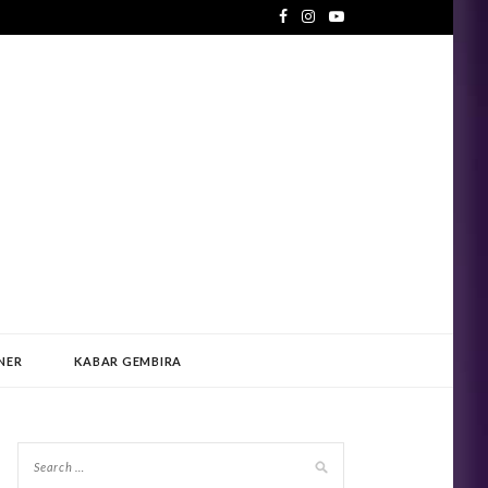
NER
KABAR GEMBIRA