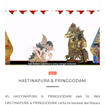
SENI
HASTINAPURA & PRINGGODANI
45. HASTINAPURA & PRINGGODANI oleh St. Wid
HASTINAPURA & PRINGGODANI cerita ini berawal dari Batara