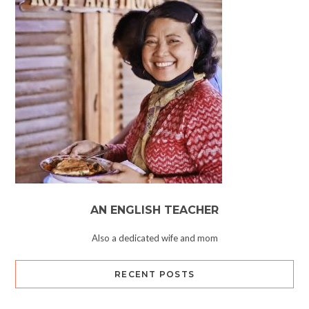
AN ENGLISH TEACHER
Also a dedicated wife and mom
RECENT POSTS