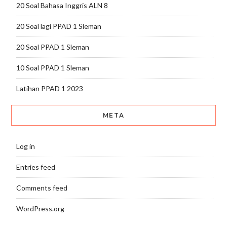
20 Soal Bahasa Inggris ALN 8
20 Soal lagi PPAD 1 Sleman
20 Soal PPAD 1 Sleman
10 Soal PPAD 1 Sleman
Latihan PPAD 1 2023
META
Log in
Entries feed
Comments feed
WordPress.org