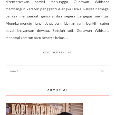
ditenteramkan sambil menunggu Gunawan Wibisana
membangun keraton pengganti Alengka Diraja. Rakyat berbagai
bangsa menyambut gembira dan segera bergegas melintasi
Alengka menuju Tanah Jawi, bumi idaman yang beriklim subur
bagai khayangan dewata. Setelah jadi, Gunawan Wibisana
menamai keraton baru beserta bekas …
CONTINUE READING
ABOUT ME