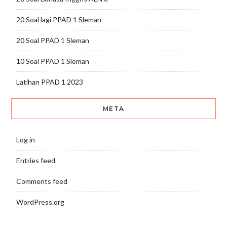
20 Soal lagi PPAD 1 Sleman
20 Soal PPAD 1 Sleman
10 Soal PPAD 1 Sleman
Latihan PPAD 1 2023
META
Log in
Entries feed
Comments feed
WordPress.org