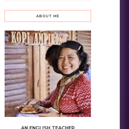
ABOUT ME
AN ENGLISH TEACHER