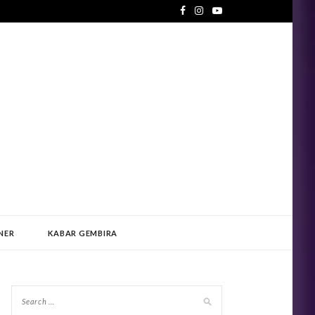
NER
KABAR GEMBIRA