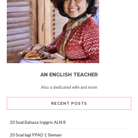
AN ENGLISH TEACHER
Also a dedicated wife and mom
RECENT POSTS
20 Soal Bahasa Inggris ALN 8
20 Soal lagi PPAD 1 Sleman