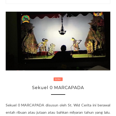
SENI
Sekuel 0 MARCAPADA
Sekuel 0 MARCAPADA disusun oleh St. Wid Cerita ini berawal
entah ribuan atau jutaan atau bahkan milyaran tahun yang lalu.