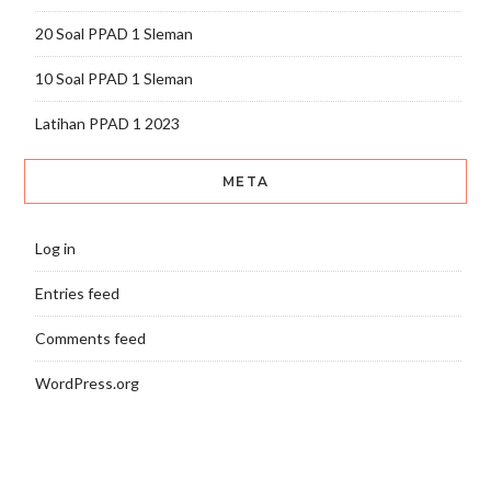
20 Soal PPAD 1 Sleman
10 Soal PPAD 1 Sleman
Latihan PPAD 1 2023
META
Log in
Entries feed
Comments feed
WordPress.org