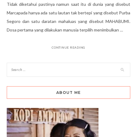
Tidak diketahui pastinya namun saat itu di dunia yang disebut
Marcapada hanya ada satu lautan tak bertepi yang disebut Purba
Segoro dan satu daratan mahaluas yang disebut MAHABUMI.
Dosa pertama yang dilakukan manusia terpilih menimbulkan …
CONTINUE READING
ABOUT ME