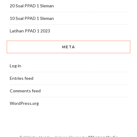
20 Soal PPAD 1 Sleman
10 Soal PPAD 1 Sleman
Latihan PPAD 1 2023
META
Log in
Entries feed
Comments feed
WordPress.org