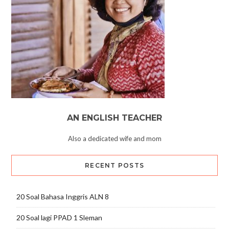
AN ENGLISH TEACHER
Also a dedicated wife and mom
RECENT POSTS
20 Soal Bahasa Inggris ALN 8
20 Soal lagi PPAD 1 Sleman