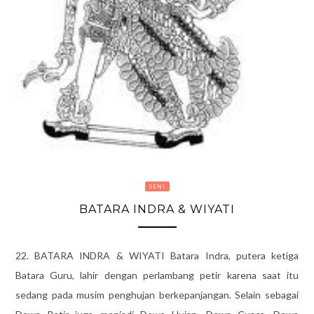
SENI
BATARA INDRA & WIYATI
22. BATARA INDRA & WIYATI Batara Indra, putera ketiga
Batara Guru, lahir dengan perlambang petir karena saat itu
sedang pada musim penghujan berkepanjangan. Selain sebagai