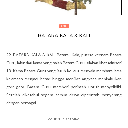
SENI
BATARA KALA & KALI
29. BATARA KALA & KALI Batara Kala, putera keenam Batara
Guru, lahir dari kama yang salah Batara Guru, silakan lihat miniseri
18. Kama Batara Guru yang jatuh ke laut menyala membara lama
kelamaan menjadi besar hingga menjilat angkasa menimbulkan
goro-goro. Batara Guru memberi perintah untuk menyelidiki.
Setelah diketahui segera semua dewa diperintah menyerang
dengan berbagai …
CONTINUE READING