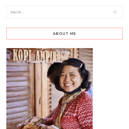
ABOUT ME