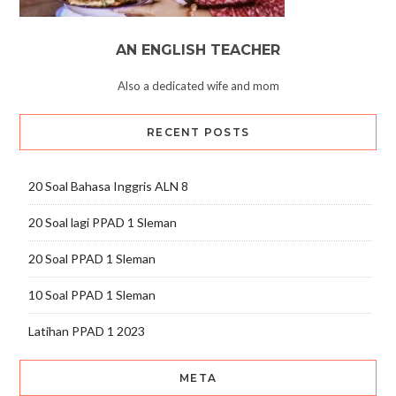
AN ENGLISH TEACHER
Also a dedicated wife and mom
RECENT POSTS
20 Soal Bahasa Inggris ALN 8
20 Soal lagi PPAD 1 Sleman
20 Soal PPAD 1 Sleman
10 Soal PPAD 1 Sleman
Latihan PPAD 1 2023
META