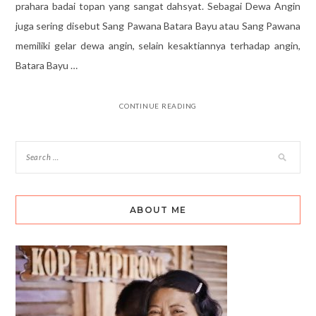
prahara badai topan yang sangat dahsyat. Sebagai Dewa Angin
juga sering disebut Sang Pawana Batara Bayu atau Sang Pawana
memiliki gelar dewa angin, selain kesaktiannya terhadap angin,
Batara Bayu …
CONTINUE READING
ABOUT ME