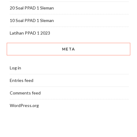
20 Soal PPAD 1 Sleman
10 Soal PPAD 1 Sleman
Latihan PPAD 1 2023
META
Log in
Entries feed
Comments feed
WordPress.org