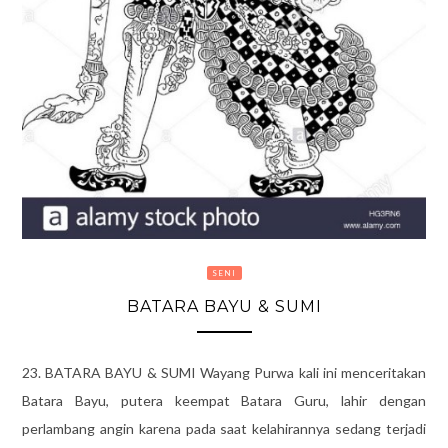
SENI
BATARA BAYU & SUMI
23. BATARA BAYU & SUMI Wayang Purwa kali ini menceritakan
Batara Bayu, putera keempat Batara Guru, lahir dengan
perlambang angin karena pada saat kelahirannya sedang terjadi