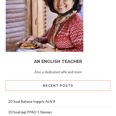
AN ENGLISH TEACHER
Also a dedicated wife and mom
RECENT POSTS
20 Soal Bahasa Inggris ALN 8
20 Soal lagi PPAD 1 Sleman