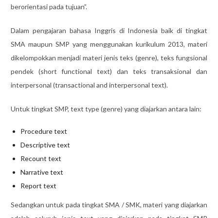
berorientasi pada tujuan”.
Dalam pengajaran bahasa Inggris di Indonesia baik di tingkat
SMA maupun SMP yang menggunakan kurikulum 2013, materi
dikelompokkan menjadi materi jenis teks (genre), teks fungsional
pendek (short functional text) dan teks transaksional dan
interpersonal (transactional and interpersonal text).
Untuk tingkat SMP, text type (genre) yang diajarkan antara lain:
Procedure text
Descriptive text
Recount text
Narrative text
Report text
Sedangkan untuk pada tingkat SMA / SMK, materi yang diajarkan