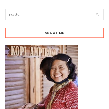
ABOUT ME