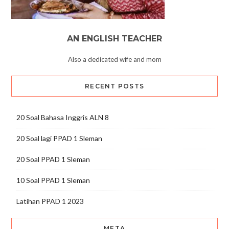
AN ENGLISH TEACHER
Also a dedicated wife and mom
RECENT POSTS
20 Soal Bahasa Inggris ALN 8
20 Soal lagi PPAD 1 Sleman
20 Soal PPAD 1 Sleman
10 Soal PPAD 1 Sleman
Latihan PPAD 1 2023
META