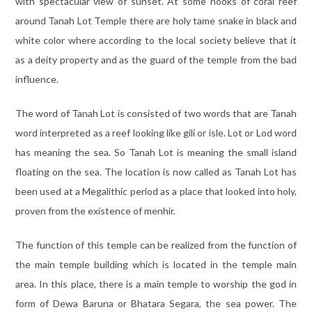
with spectacular view of sunset. At some nooks of coral reef
around Tanah Lot Temple there are holy tame snake in black and
white color where according to the local society believe that it
as a deity property and as the guard of the temple from the bad
influence.
The word of Tanah Lot is consisted of two words that are Tanah
word interpreted as a reef looking like gili or isle. Lot or Lod word
has meaning the sea. So Tanah Lot is meaning the small island
floating on the sea. The location is now called as Tanah Lot has
been used at a Megalithic period as a place that looked into holy,
proven from the existence of menhir.
The function of this temple can be realized from the function of
the main temple building which is located in the temple main
area. In this place, there is a main temple to worship the god in
form of Dewa Baruna or Bhatara Segara, the sea power. The