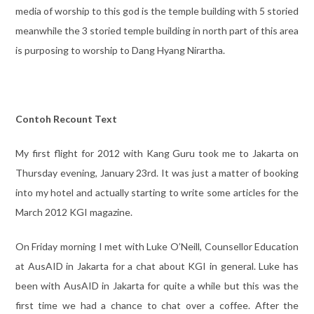
media of worship to this god is the temple building with 5 storied
meanwhile the 3 storied temple building in north part of this area
is purposing to worship to Dang Hyang Nirartha.
Contoh Recount Text
My first flight for 2012 with Kang Guru took me to Jakarta on
Thursday evening, January 23rd. It was just a matter of booking
into my hotel and actually starting to write some articles for the
March 2012 KGI magazine.
On Friday morning I met with Luke O’Neill, Counsellor Education
at AusAID in Jakarta for a chat about KGI in general. Luke has
been with AusAID in Jakarta for quite a while but this was the
first time we had a chance to chat over a coffee. After the