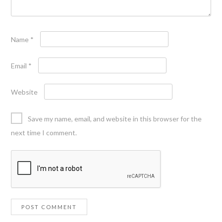
Name
*
Email
*
Website
Save my name, email, and website in this browser for the
next time I comment.