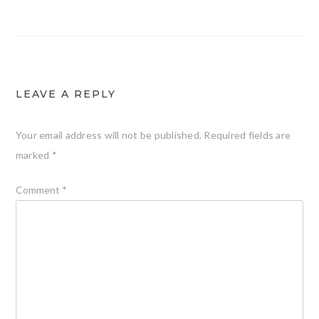
navigation
LEAVE A REPLY
Your email address will not be published.
Required fields are
marked
*
Comment
*