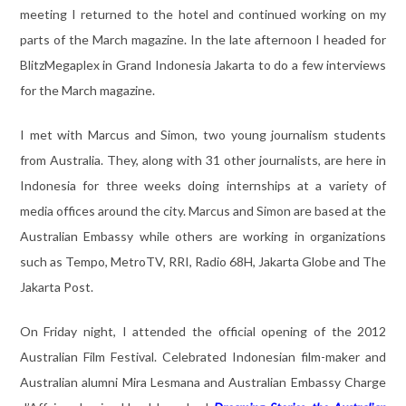
meeting I returned to the hotel and continued working on my
parts of the March magazine. In the late afternoon I headed for
BlitzMegaplex in Grand Indonesia Jakarta to do a few interviews
for the March magazine.
I met with Marcus and Simon, two young journalism students
from Australia. They, along with 31 other journalists, are here in
Indonesia for three weeks doing internships at a variety of
media offices around the city. Marcus and Simon are based at the
Australian Embassy while others are working in organizations
such as Tempo, MetroTV, RRI, Radio 68H, Jakarta Globe and The
Jakarta Post.
On Friday night, I attended the official opening of the 2012
Australian Film Festival. Celebrated Indonesian film-maker and
Australian alumni Mira Lesmana and Australian Embassy Charge