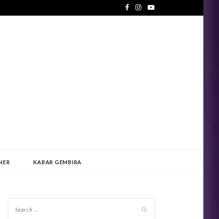
NER
KABAR GEMBIRA