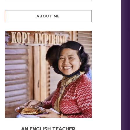
ABOUT ME
AN ENGLISH TEACHER