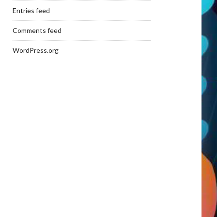
Entries feed
Comments feed
WordPress.org