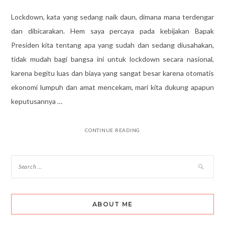
Lockdown, kata yang sedang naik daun, dimana mana terdengar
dan dibicarakan. Hem saya percaya pada kebijakan Bapak
Presiden kita tentang apa yang sudah dan sedang diusahakan,
tidak mudah bagi bangsa ini untuk lockdown secara nasional,
karena begitu luas dan biaya yang sangat besar karena otomatis
ekonomi lumpuh dan amat mencekam, mari kita dukung apapun
keputusannya …
CONTINUE READING
ABOUT ME