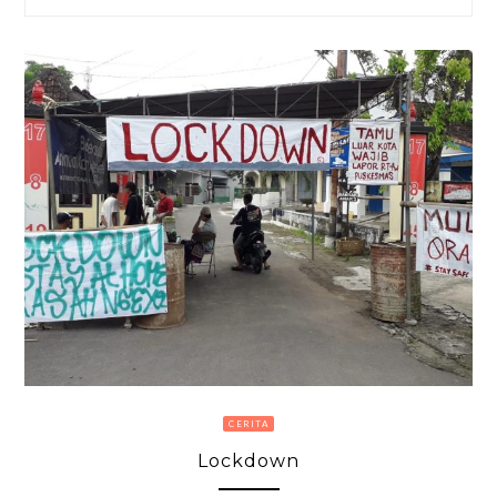
CERITA
Lockdown