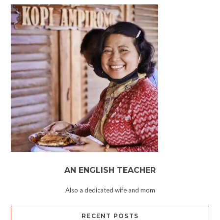
AN ENGLISH TEACHER
Also a dedicated wife and mom
RECENT POSTS