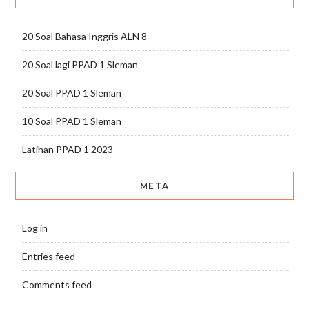
20 Soal Bahasa Inggris ALN 8
20 Soal lagi PPAD 1 Sleman
20 Soal PPAD 1 Sleman
10 Soal PPAD 1 Sleman
Latihan PPAD 1 2023
META
Log in
Entries feed
Comments feed