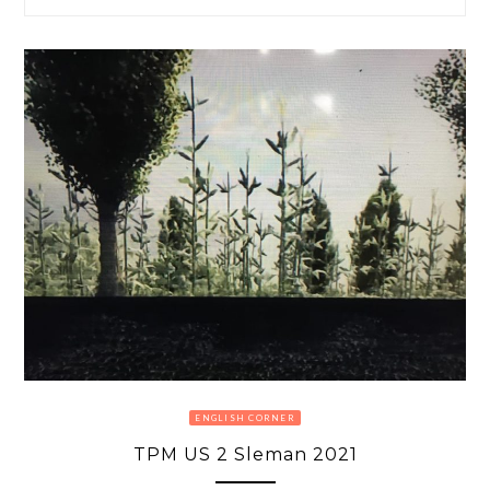
ENGLISH CORNER
TPM US 2 Sleman 2021