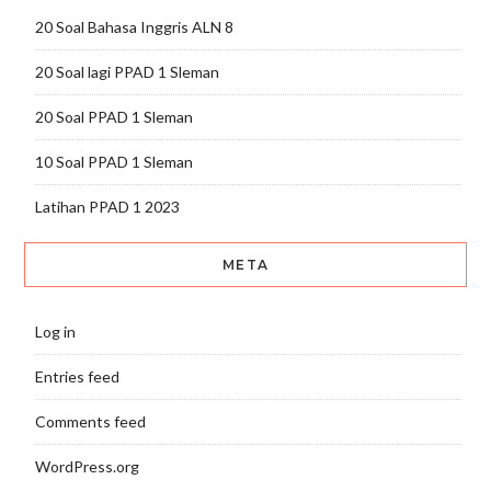
20 Soal Bahasa Inggris ALN 8
20 Soal lagi PPAD 1 Sleman
20 Soal PPAD 1 Sleman
10 Soal PPAD 1 Sleman
Latihan PPAD 1 2023
META
Log in
Entries feed
Comments feed
WordPress.org