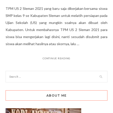
TPM US 2 Sleman 2021 yang baru saja dikerjakan bersama siswa
SMP kelas 9 se Kabupaten Sleman untuk melatih persiapan pada
Ujian Sekolah (US) yang mungkin soalnya akan dibuat oleh
Kabupaten. Untuk membahasnya TPM US 2 Sleman 2021 para
siswa bisa mengerjakan lagi disini, nanti sesudah disubmit para
siswa akan melihat hasilnya atau skornya, lalu …
CONTINUE READING
ABOUT ME