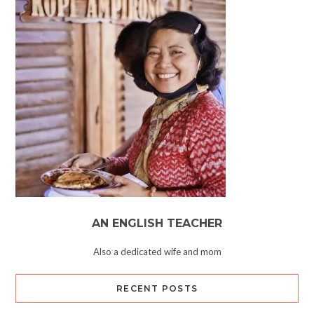
AN ENGLISH TEACHER
Also a dedicated wife and mom
RECENT POSTS