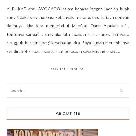
ALPUKAT atau AVOCADO dalam bahasa inggris adalah buah
yang tidak asing lagi bagi kebanyakan orang, begitu juga dengan
daunnya. Jika kita mengetahui Manfaat Daun Alpukat ini ,
tentunya sangat sayang jika kita abaikan saja , karena ternyata
sungguh berguna bagi kesehatan kita. Saya sudah mencobanya
sendiri, ketika pada suatu saat perasaan saya kurang enak , …
CONTINUE READING
ABOUT ME