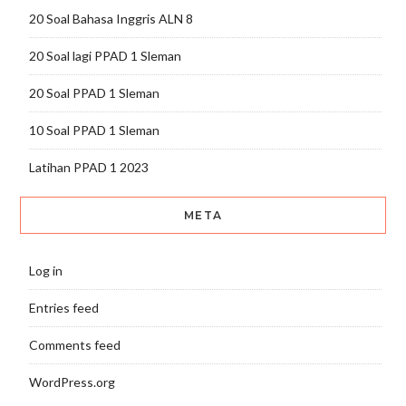
20 Soal Bahasa Inggris ALN 8
20 Soal lagi PPAD 1 Sleman
20 Soal PPAD 1 Sleman
10 Soal PPAD 1 Sleman
Latihan PPAD 1 2023
META
Log in
Entries feed
Comments feed
WordPress.org