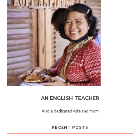
AN ENGLISH TEACHER
Also a dedicated wife and mom
RECENT POSTS