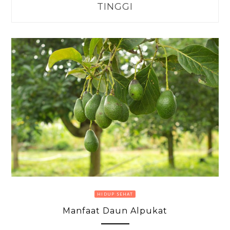
TINGGI
HIDUP SEHAT
Manfaat Daun Alpukat