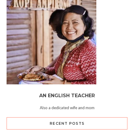
AN ENGLISH TEACHER
Also a dedicated wife and mom
RECENT POSTS