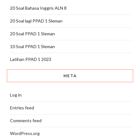
20 Soal Bahasa Inggris ALN 8
20 Soal lagi PPAD 1 Sleman
20 Soal PPAD 1 Sleman
10 Soal PPAD 1 Sleman
Latihan PPAD 1 2023
META
Log in
Entries feed
Comments feed
WordPress.org