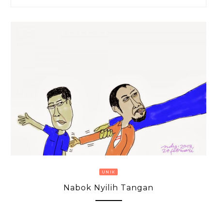
UNIK
Nabok Nyilih Tangan