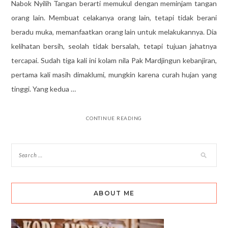
Nabok Nyilih Tangan berarti memukul dengan meminjam tangan
orang lain. Membuat celakanya orang lain, tetapi tidak berani
beradu muka, memanfaatkan orang lain untuk melakukannya. Dia
kelihatan bersih, seolah tidak bersalah, tetapi tujuan jahatnya
tercapai. Sudah tiga kali ini kolam nila Pak Mardjingun kebanjiran,
pertama kali masih dimaklumi, mungkin karena curah hujan yang
tinggi. Yang kedua …
CONTINUE READING
ABOUT ME