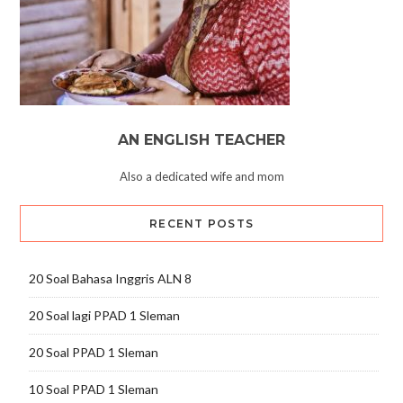
AN ENGLISH TEACHER
Also a dedicated wife and mom
RECENT POSTS
20 Soal Bahasa Inggris ALN 8
20 Soal lagi PPAD 1 Sleman
20 Soal PPAD 1 Sleman
10 Soal PPAD 1 Sleman