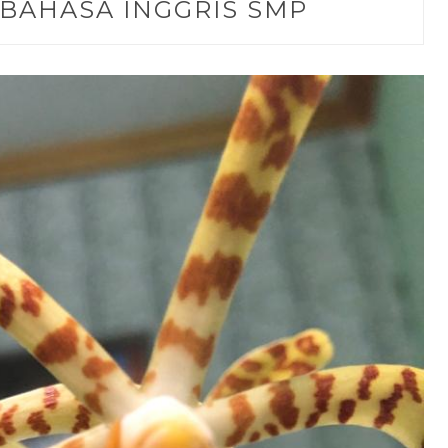
 BAHASA INGGRIS SMP