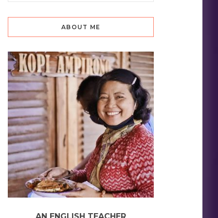
ABOUT ME
AN ENGLISH TEACHER