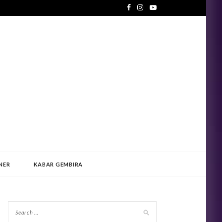
NER
KABAR GEMBIRA