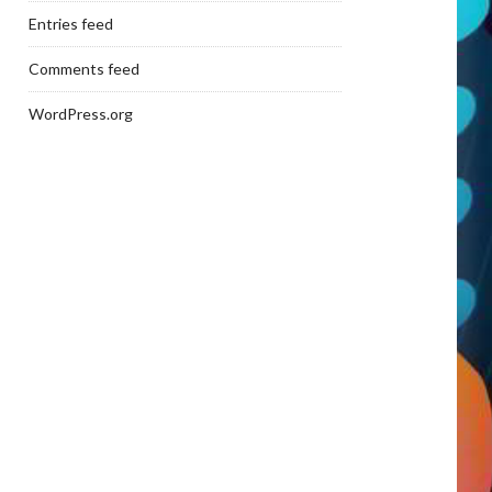
Entries feed
Comments feed
WordPress.org