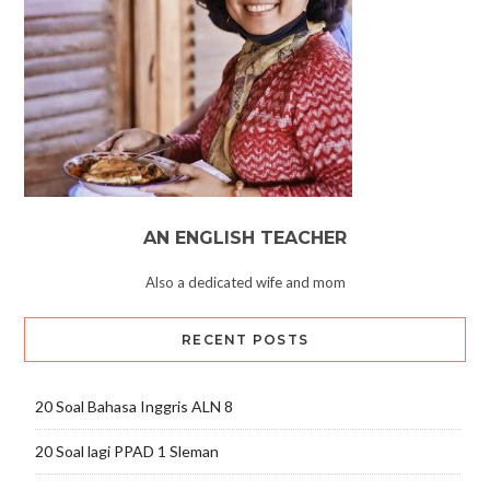
AN ENGLISH TEACHER
Also a dedicated wife and mom
RECENT POSTS
20 Soal Bahasa Inggris ALN 8
20 Soal lagi PPAD 1 Sleman