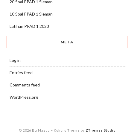
20 Soal PPAD 1 Sleman
10 Soal PPAD 1 Sleman
Latihan PPAD 1 2023
META
Log in
Entries feed
Comments feed
WordPress.org
© 2026 Bu Magda
–
Kokoro Theme by
ZThemes Studio