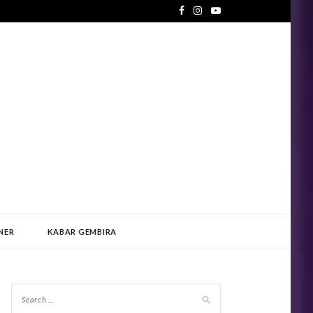
NER
KABAR GEMBIRA