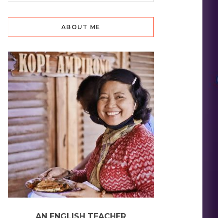
ABOUT ME
AN ENGLISH TEACHER