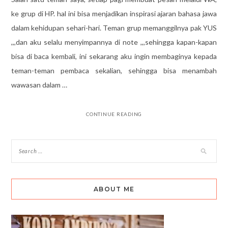
ke grup di HP. hal ini bisa menjadikan inspirasi ajaran bahasa jawa
dalam kehidupan sehari-hari. Teman grup memanggilnya pak YUS
,,,dan aku selalu menyimpannya di note ,,,sehingga kapan-kapan
bisa di baca kembali, ini sekarang aku ingin membaginya kepada
teman-teman pembaca sekalian, sehingga bisa menambah
wawasan dalam …
CONTINUE READING
ABOUT ME