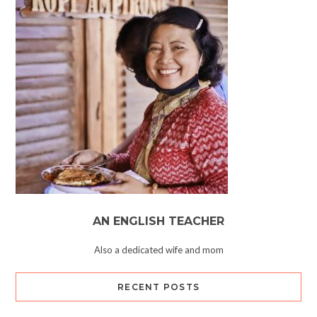
AN ENGLISH TEACHER
Also a dedicated wife and mom
RECENT POSTS