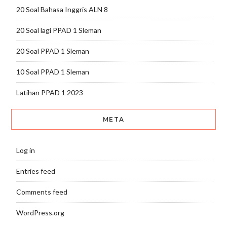
20 Soal Bahasa Inggris ALN 8
20 Soal lagi PPAD 1 Sleman
20 Soal PPAD 1 Sleman
10 Soal PPAD 1 Sleman
Latihan PPAD 1 2023
META
Log in
Entries feed
Comments feed
WordPress.org