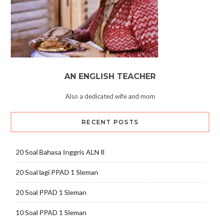
AN ENGLISH TEACHER
Also a dedicated wife and mom
RECENT POSTS
20 Soal Bahasa Inggris ALN 8
20 Soal lagi PPAD 1 Sleman
20 Soal PPAD 1 Sleman
10 Soal PPAD 1 Sleman