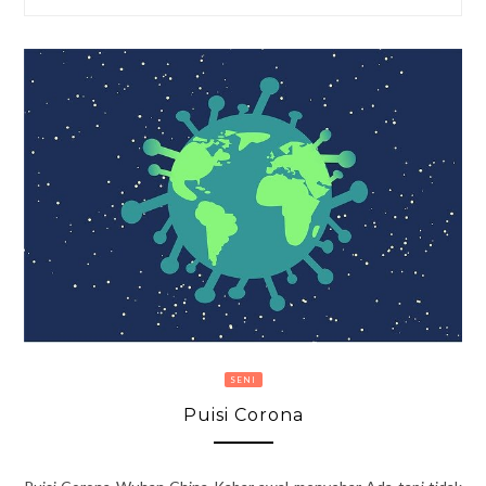
SENI
Puisi Corona