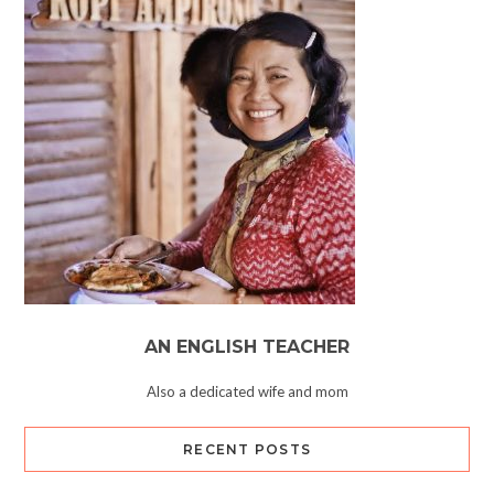
AN ENGLISH TEACHER
Also a dedicated wife and mom
RECENT POSTS