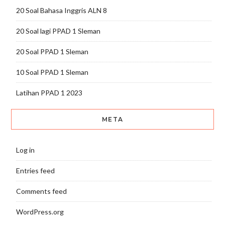
20 Soal Bahasa Inggris ALN 8
20 Soal lagi PPAD 1 Sleman
20 Soal PPAD 1 Sleman
10 Soal PPAD 1 Sleman
Latihan PPAD 1 2023
META
Log in
Entries feed
Comments feed
WordPress.org