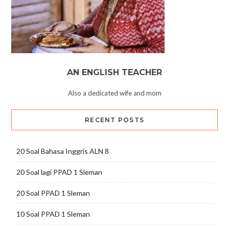
AN ENGLISH TEACHER
Also a dedicated wife and mom
RECENT POSTS
20 Soal Bahasa Inggris ALN 8
20 Soal lagi PPAD 1 Sleman
20 Soal PPAD 1 Sleman
10 Soal PPAD 1 Sleman