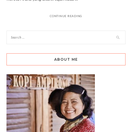
CONTINUE READING
ABOUT ME