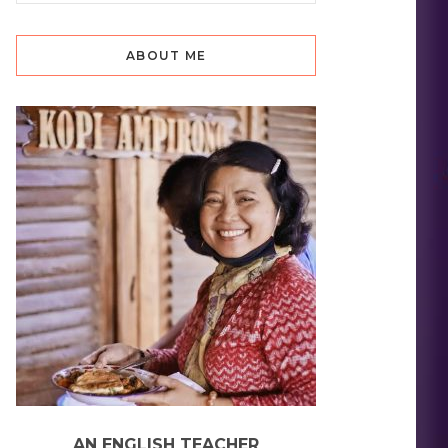
ABOUT ME
AN ENGLISH TEACHER