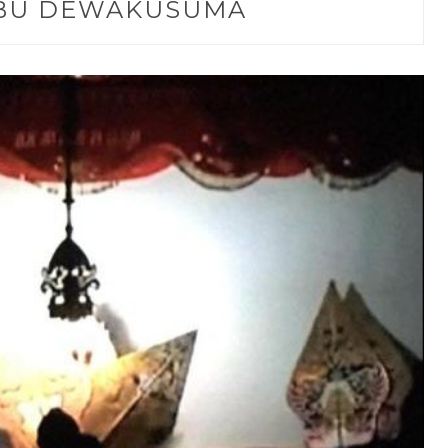
BU DEWAKUSUMA