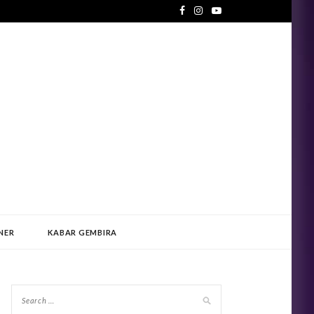
NER
KABAR GEMBIRA