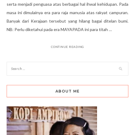
serta menjadi penguasa atas berbagai hal ihwal kehidupan. Pada
masa ini dimulainya era para raja manusia atas rakyat campuran.
Banyak dari Kerajaan tersebut yang hilang bagai ditelan bumi.
NB: Perlu diketahui pada era MAYAPADA ini para titah …
CONTINUE READING
ABOUT ME