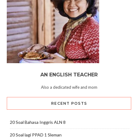
AN ENGLISH TEACHER
Also a dedicated wife and mom
RECENT POSTS
20 Soal Bahasa Inggris ALN 8
20 Soal lagi PPAD 1 Sleman