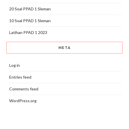
20 Soal PPAD 1 Sleman
10 Soal PPAD 1 Sleman
Latihan PPAD 1 2023
META
Log in
Entries feed
Comments feed
WordPress.org