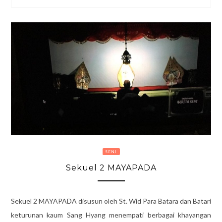
SENI
Sekuel 2 MAYAPADA
Sekuel 2 MAYAPADA disusun oleh St. Wid Para Batara dan Batari
keturunan kaum Sang Hyang menempati berbagai khayangan