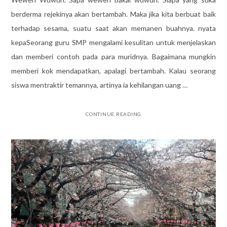
berderma rejekinya akan bertambah. Maka jika kita berbuat baik
terhadap sesama, suatu saat akan memanen buahnya. nyata
kepaSeorang guru SMP mengalami kesulitan untuk menjelaskan
dan memberi contoh pada para muridnya. Bagaimana mungkin
memberi kok mendapatkan, apalagi bertambah. Kalau seorang
siswa mentraktir temannya, artinya ia kehilangan uang …
CONTINUE READING