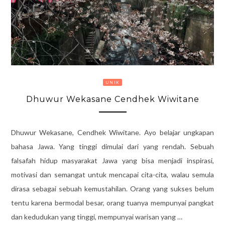
UNIK
Dhuwur Wekasane Cendhek Wiwitane
Dhuwur Wekasane, Cendhek Wiwitane. Ayo belajar ungkapan
bahasa Jawa. Yang tinggi dimulai dari yang rendah. Sebuah
falsafah hidup masyarakat Jawa yang bisa menjadi inspirasi,
motivasi dan semangat untuk mencapai cita-cita, walau semula
dirasa sebagai sebuah kemustahilan. Orang yang sukses belum
tentu karena bermodal besar, orang tuanya mempunyai pangkat
dan kedudukan yang tinggi, mempunyai warisan yang …