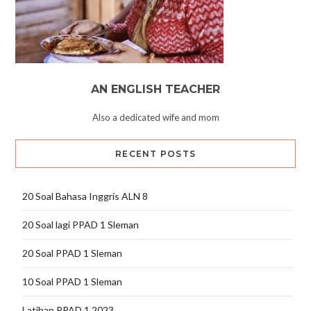
AN ENGLISH TEACHER
Also a dedicated wife and mom
RECENT POSTS
20 Soal Bahasa Inggris ALN 8
20 Soal lagi PPAD 1 Sleman
20 Soal PPAD 1 Sleman
10 Soal PPAD 1 Sleman
Latihan PPAD 1 2023