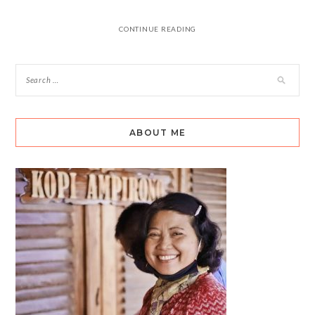
CONTINUE READING
ABOUT ME