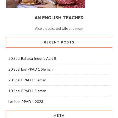
AN ENGLISH TEACHER
Also a dedicated wife and mom
RECENT POSTS
20 Soal Bahasa Inggris ALN 8
20 Soal lagi PPAD 1 Sleman
20 Soal PPAD 1 Sleman
10 Soal PPAD 1 Sleman
Latihan PPAD 1 2023
META