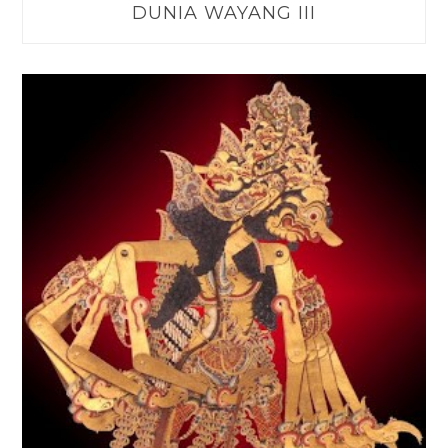
DUNIA WAYANG III