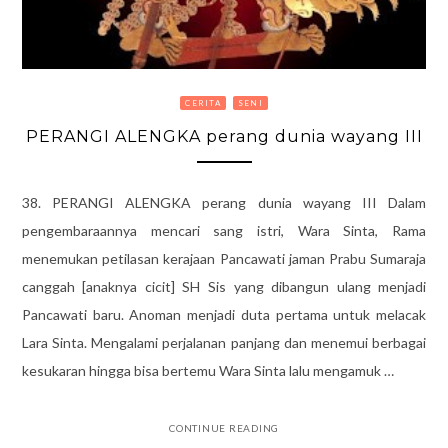
CERITA
SENI
PERANGI ALENGKA perang dunia wayang III
38. PERANGI ALENGKA perang dunia wayang III Dalam
pengembaraannya mencari sang istri, Wara Sinta, Rama
menemukan petilasan kerajaan Pancawati jaman Prabu Sumaraja
canggah [anaknya cicit] SH Sis yang dibangun ulang menjadi
Pancawati baru. Anoman menjadi duta pertama untuk melacak
Lara Sinta. Mengalami perjalanan panjang dan menemui berbagai
kesukaran hingga bisa bertemu Wara Sinta lalu mengamuk …
CONTINUE READING