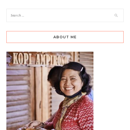
ABOUT ME