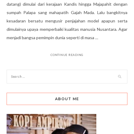
datang) dimulai dari kerajaan Kandis hingga Majapahit dengan
sumpah Palapa sang mahapatih Gajah Mada. Lalu bangkitnya
kesadaran bersatu mengusir penjajahan model apapun serta
dimulainya upaya memperbaiki kualitas manusia Nusantara. Agar
menjadi bangsa pemimpin dunia seperti di masa …
CONTINUE READING
ABOUT ME