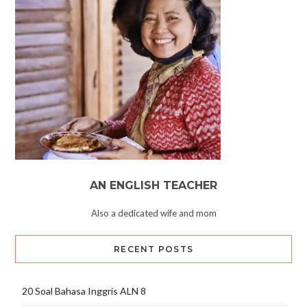
AN ENGLISH TEACHER
Also a dedicated wife and mom
RECENT POSTS
20 Soal Bahasa Inggris ALN 8