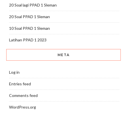
20 Soal lagi PPAD 1 Sleman
20 Soal PPAD 1 Sleman
10 Soal PPAD 1 Sleman
Latihan PPAD 1 2023
META
Log in
Entries feed
Comments feed
WordPress.org