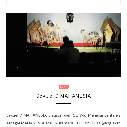
SENI
Sekuel 9 MAHANESIA
Sekuel 9 MAHANESIA disusun oleh St. Wid Memulai ceritanya
sebagai MAHANESIA atau Nusantara Lalu, Kini, Lusa (yang akan