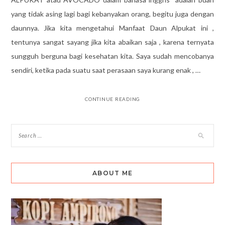
yang tidak asing lagi bagi kebanyakan orang, begitu juga dengan
daunnya. Jika kita mengetahui Manfaat Daun Alpukat ini ,
tentunya sangat sayang jika kita abaikan saja , karena ternyata
sungguh berguna bagi kesehatan kita. Saya sudah mencobanya
sendiri, ketika pada suatu saat perasaan saya kurang enak , …
CONTINUE READING
ABOUT ME