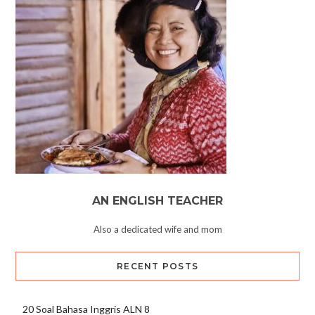
AN ENGLISH TEACHER
Also a dedicated wife and mom
RECENT POSTS
20 Soal Bahasa Inggris ALN 8