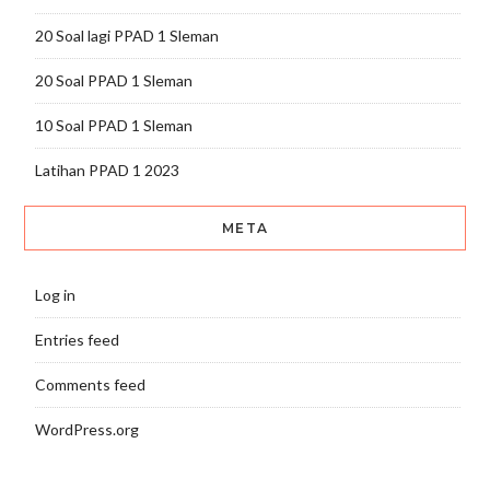
20 Soal lagi PPAD 1 Sleman
20 Soal PPAD 1 Sleman
10 Soal PPAD 1 Sleman
Latihan PPAD 1 2023
META
Log in
Entries feed
Comments feed
WordPress.org