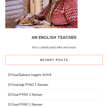
AN ENGLISH TEACHER
Also a dedicated wife and mom
RECENT POSTS
20 Soal Bahasa Inggris ALN 8
20 Soal lagi PPAD 1 Sleman
20 Soal PPAD 1 Sleman
10 Soal PPAD 1 Sleman