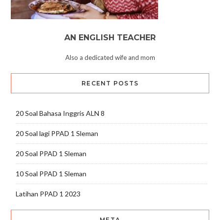
AN ENGLISH TEACHER
Also a dedicated wife and mom
RECENT POSTS
20 Soal Bahasa Inggris ALN 8
20 Soal lagi PPAD 1 Sleman
20 Soal PPAD 1 Sleman
10 Soal PPAD 1 Sleman
Latihan PPAD 1 2023
META