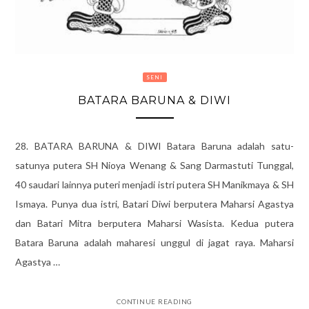
SENI
BATARA BARUNA & DIWI
28. BATARA BARUNA & DIWI Batara Baruna adalah satu-
satunya putera SH Nioya Wenang & Sang Darmastuti Tunggal,
40 saudari lainnya puteri menjadi istri putera SH Manikmaya & SH
Ismaya. Punya dua istri, Batari Diwi berputera Maharsi Agastya
dan Batari Mitra berputera Maharsi Wasista. Kedua putera
Batara Baruna adalah maharesi unggul di jagat raya. Maharsi
Agastya …
CONTINUE READING