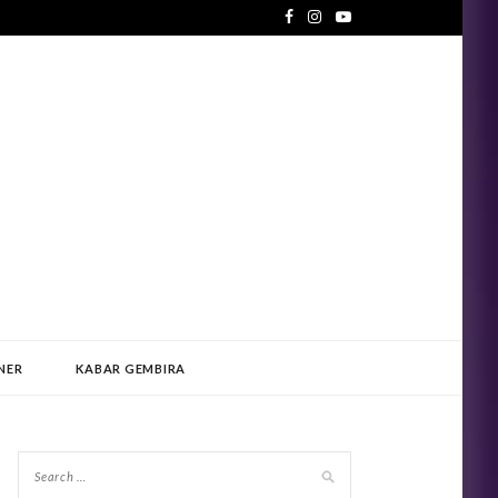
NER
KABAR GEMBIRA