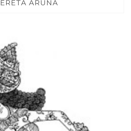
ERETA ARUNA