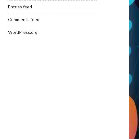
Entries feed
Comments feed
WordPress.org