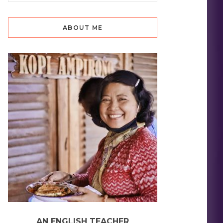
ABOUT ME
AN ENGLISH TEACHER