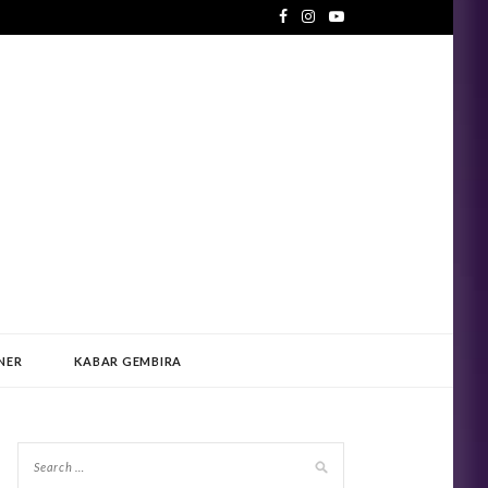
NER
KABAR GEMBIRA