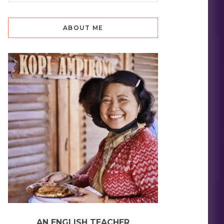
ABOUT ME
AN ENGLISH TEACHER