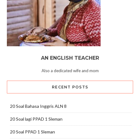
AN ENGLISH TEACHER
Also a dedicated wife and mom
RECENT POSTS
20 Soal Bahasa Inggris ALN 8
20 Soal lagi PPAD 1 Sleman
20 Soal PPAD 1 Sleman