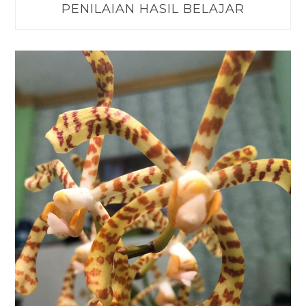
PENILAIAN HASIL BELAJAR