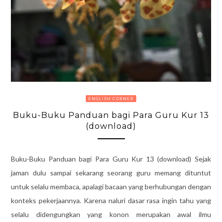
ENGLISH CORNER
Buku-Buku Panduan bagi Para Guru Kur 13
(download)
Buku-Buku Panduan bagi Para Guru Kur 13 (download) Sejak
jaman dulu sampai sekarang seorang guru memang dituntut
untuk selalu membaca, apalagi bacaan yang berhubungan dengan
konteks pekerjaannya. Karena naluri dasar rasa ingin tahu yang
selalu didengungkan yang konon merupakan awal ilmu