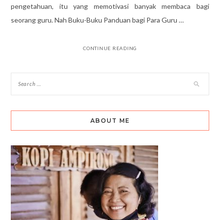
pengetahuan, itu yang memotivasi banyak membaca bagi
seorang guru. Nah Buku-Buku Panduan bagi Para Guru …
CONTINUE READING
ABOUT ME