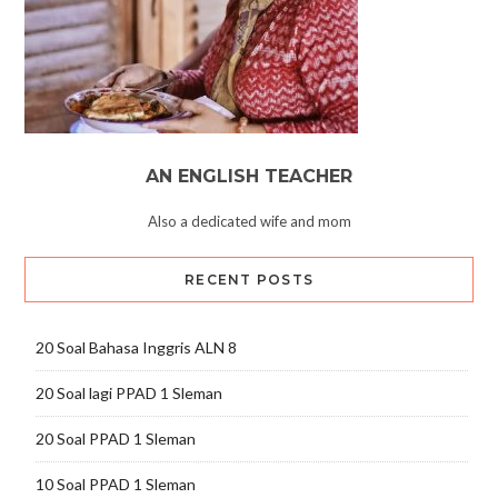
AN ENGLISH TEACHER
Also a dedicated wife and mom
RECENT POSTS
20 Soal Bahasa Inggris ALN 8
20 Soal lagi PPAD 1 Sleman
20 Soal PPAD 1 Sleman
10 Soal PPAD 1 Sleman