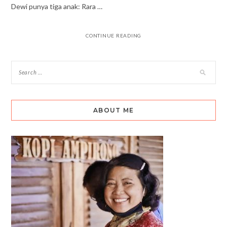
Dewi punya tiga anak: Rara …
CONTINUE READING
ABOUT ME